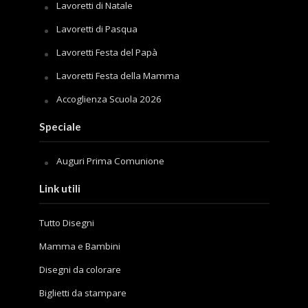
Lavoretti di Natale
Lavoretti di Pasqua
Lavoretti Festa del Papà
Lavoretti Festa della Mamma
Accoglienza Scuola 2026
Speciale
Auguri Prima Comunione
Link utili
Tutto Disegni
Mamma e Bambini
Disegni da colorare
Biglietti da stampare