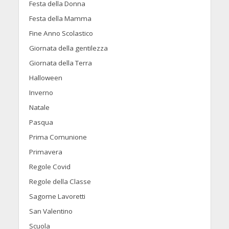
Festa della Donna
Festa della Mamma
Fine Anno Scolastico
Giornata della gentilezza
Giornata della Terra
Halloween
Inverno
Natale
Pasqua
Prima Comunione
Primavera
Regole Covid
Regole della Classe
Sagome Lavoretti
San Valentino
Scuola