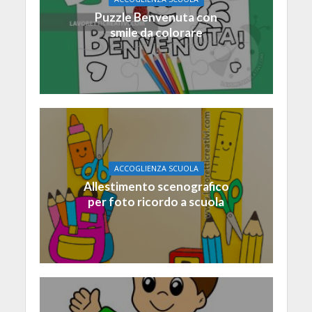
Puzzle Benvenuta con
smile da colorare
ACCOGLIENZA SCUOLA
Allestimento scenografico
per foto ricordo a scuola