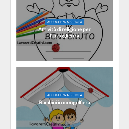
ACCOGLIENZA SCUOLA
Attività di religione per
l’accoglienza
ACCOGLIENZA SCUOLA
Bambini in mongolfiera