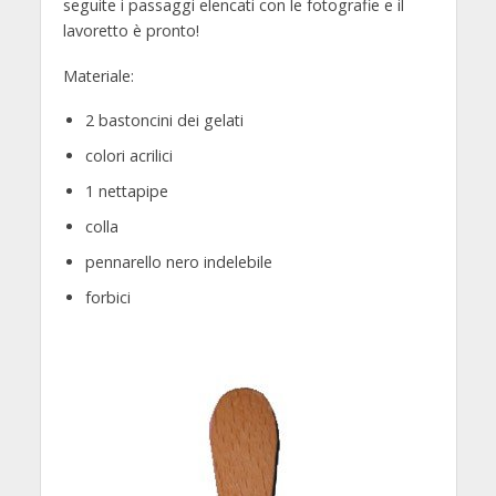
seguite i passaggi elencati con le fotografie e il
lavoretto è pronto!
Materiale:
2 bastoncini dei gelati
colori acrilici
1 nettapipe
colla
pennarello nero indelebile
forbici