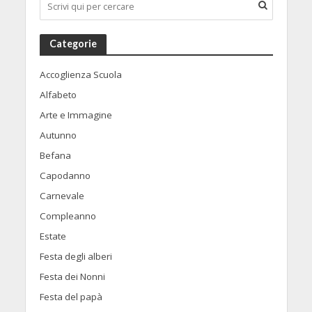
Categorie
Accoglienza Scuola
Alfabeto
Arte e Immagine
Autunno
Befana
Capodanno
Carnevale
Compleanno
Estate
Festa degli alberi
Festa dei Nonni
Festa del papà