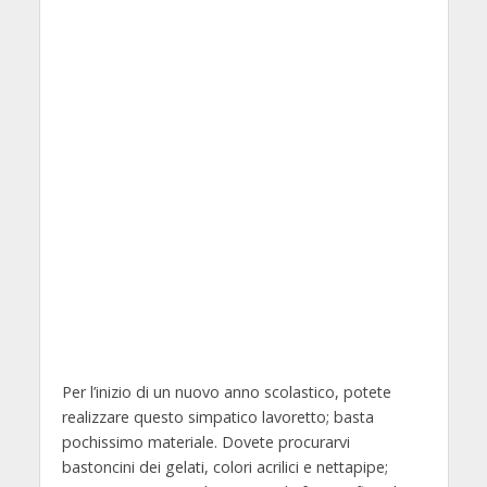
Per l’inizio di un nuovo anno scolastico, potete
realizzare questo simpatico lavoretto; basta
pochissimo materiale. Dovete procurarvi
bastoncini dei gelati, colori acrilici e nettapipe;