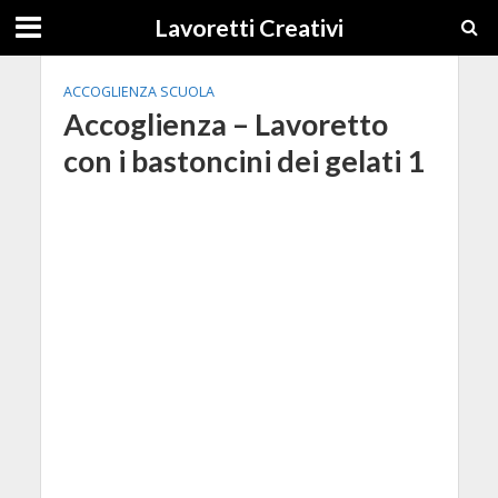
Lavoretti Creativi
ACCOGLIENZA SCUOLA
Accoglienza – Lavoretto
con i bastoncini dei gelati 1