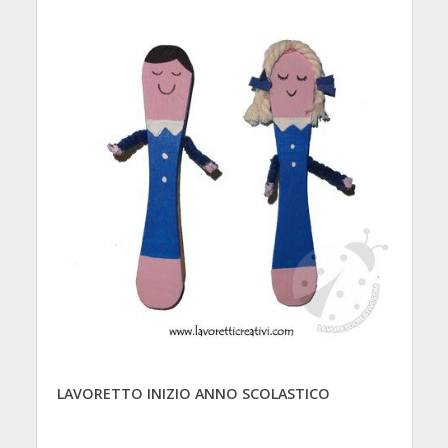
LAVORETTO INIZIO ANNO SCOLASTICO