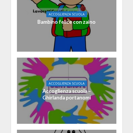
ACCOGLIENZA SCUOLA
Bambino felice con zaino
ACCOGLIENZA SCUOLA
Accoglienza scuola –
Ghirlanda portanomi