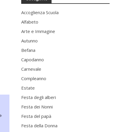
Accoglienza Scuola
Alfabeto
Arte e Immagine
Autunno
Befana
Capodanno
Carnevale
Compleanno
Estate
Festa degli alberi
Festa dei Nonni
Festa del papà
Festa della Donna