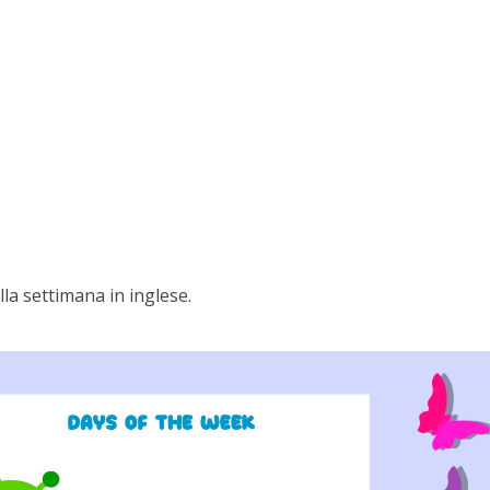
lla settimana in inglese.