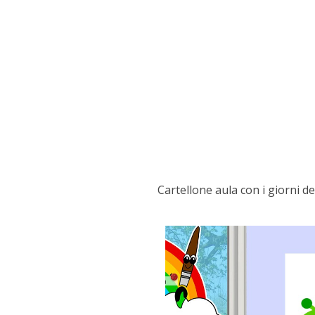
Cartellone aula con i giorni de