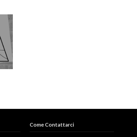
Come Contattarci