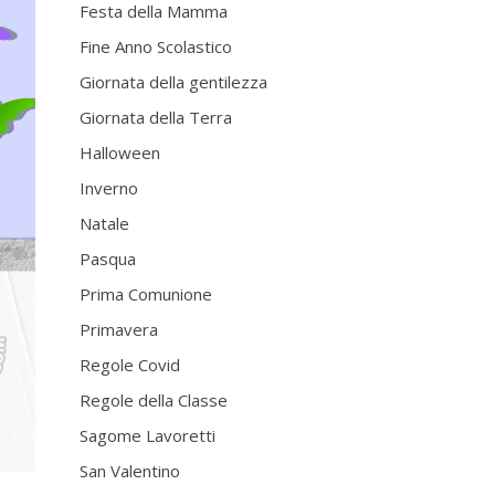
Festa della Mamma
Fine Anno Scolastico
Giornata della gentilezza
Giornata della Terra
Halloween
Inverno
Natale
Pasqua
Prima Comunione
Primavera
Regole Covid
Regole della Classe
Sagome Lavoretti
San Valentino