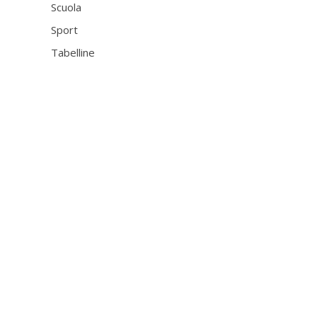
Scuola
Sport
Tabelline