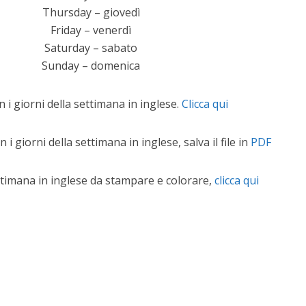
Thursday – giovedì
Friday – venerdì
Saturday – sabato
Sunday – domenica
 i giorni della settimana in inglese.
Clicca qui
 giorni della settimana in inglese, salva il file in
PDF
ttimana in inglese da stampare e colorare,
clicca qui