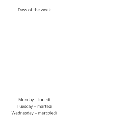
Days of the week
Monday – lunedì
Tuesday – martedì
Wednesday – mercoledì