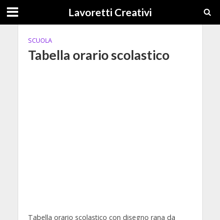
Lavoretti Creativi
SCUOLA
Tabella orario scolastico
Tabella orario scolastico con disegno rana da