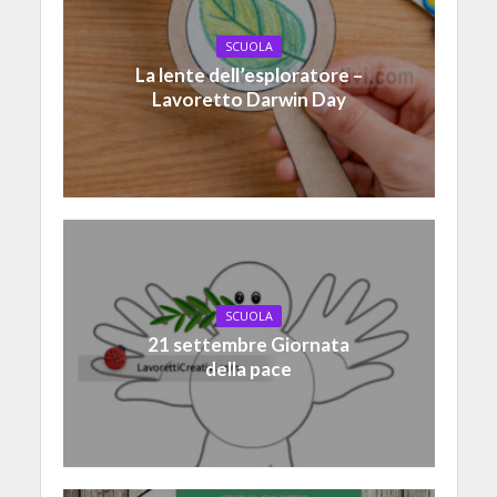
SCUOLA
La lente dell’esploratore –
Lavoretto Darwin Day
SCUOLA
21 settembre Giornata
della pace