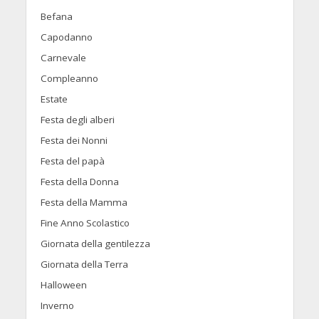
Befana
Capodanno
Carnevale
Compleanno
Estate
Festa degli alberi
Festa dei Nonni
Festa del papà
Festa della Donna
Festa della Mamma
Fine Anno Scolastico
Giornata della gentilezza
Giornata della Terra
Halloween
Inverno