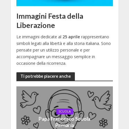
Immagini Festa della
Liberazione
Le immagini dedicate al
25 aprile
rappresentano
simboli legati alla libertà e alla storia italiana. Sono
pensate per un utilizzo personale e per
accompagnare un messaggio semplice in
occasione della ricorrenza.
Ti potrebbe piacere anche
SCUOLA
Papa Francesco Scuola
Primaria