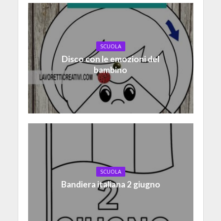
SCUOLA
Disco con le emozioni del
bambino
SCUOLA
Bandiera italiana 2 giugno