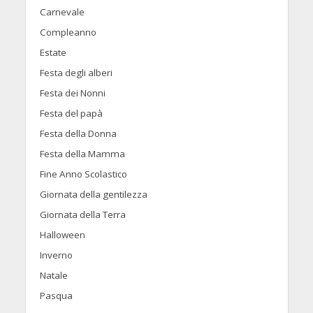
Carnevale
Compleanno
Estate
Festa degli alberi
Festa dei Nonni
Festa del papà
Festa della Donna
Festa della Mamma
Fine Anno Scolastico
Giornata della gentilezza
Giornata della Terra
Halloween
Inverno
Natale
Pasqua