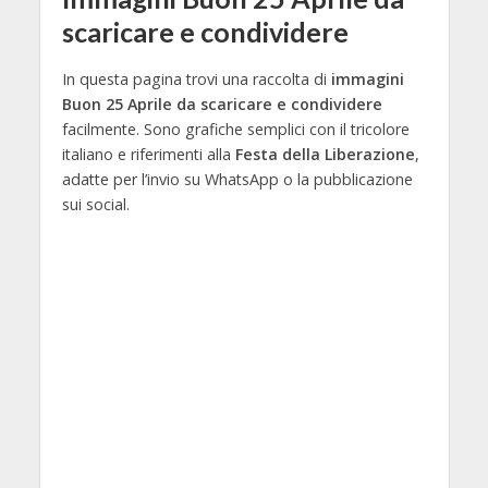
scaricare e condividere
In questa pagina trovi una raccolta di
immagini
Buon 25 Aprile da scaricare e condividere
facilmente. Sono grafiche semplici con il tricolore
italiano e riferimenti alla
Festa della Liberazione
,
adatte per l’invio su WhatsApp o la pubblicazione
sui social.