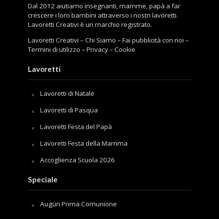
Dal 2012 aiutiamo insegnanti, mamme, papà a far
crescere i loro bambini attraverso i nostri lavoretti.
Lavoretti Creativi è un marchio registrato.
Lavoretti Creativi
–
Chi Siamo
–
Fai pubblicità con noi
–
Termini di utilizzo
–
Privacy
–
Cookie
Lavoretti
Lavoretti di Natale
Lavoretti di Pasqua
Lavoretti Festa del Papà
Lavoretti Festa della Mamma
Accoglienza Scuola 2026
Speciale
Auguri Prima Comunione