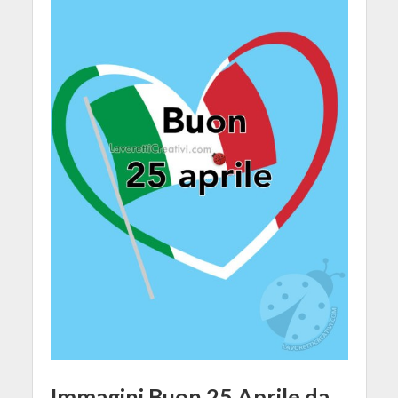
Immagini Buon 25 Aprile da