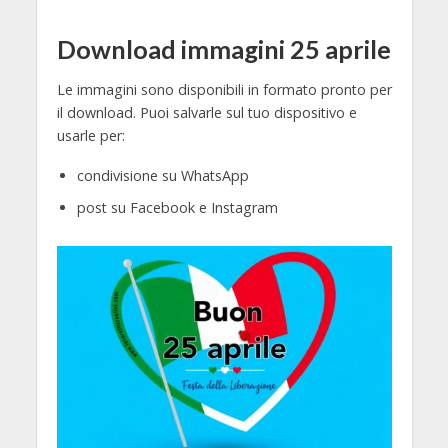
Download immagini 25 aprile
Le immagini sono disponibili in formato pronto per
il download. Puoi salvarle sul tuo dispositivo e
usarle per:
condivisione su WhatsApp
post su Facebook e Instagram