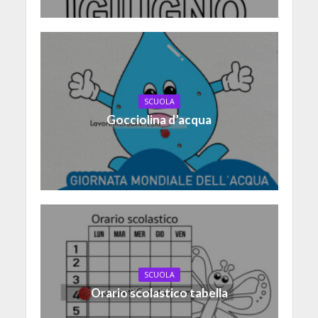
SCUOLA
Gocciolina d’acqua
SCUOLA
Orario scolastico tabella