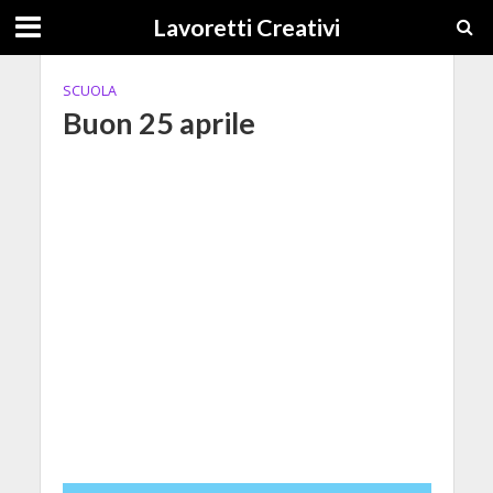
Lavoretti Creativi
SCUOLA
Buon 25 aprile