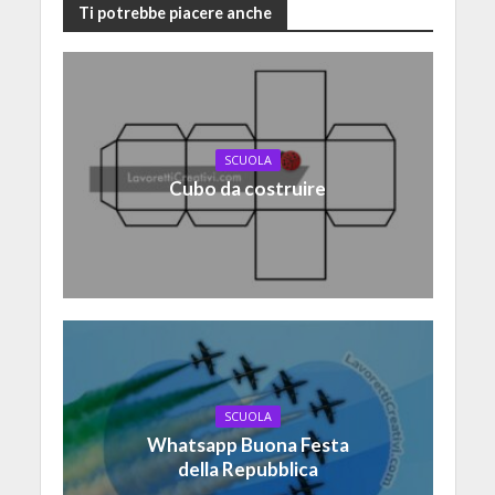
Ti potrebbe piacere anche
SCUOLA
Cubo da costruire
SCUOLA
Whatsapp Buona Festa
della Repubblica