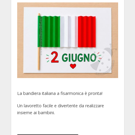
La bandiera italiana a fisarmonica è pronta!
Un lavoretto facile e divertente da realizzare
insieme ai bambini.