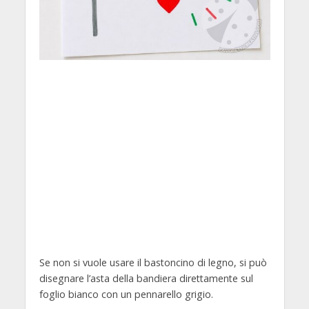
Se non si vuole usare il bastoncino di legno, si può
disegnare l’asta della bandiera direttamente sul
foglio bianco con un pennarello grigio.