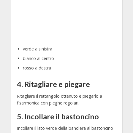
verde a sinistra
bianco al centro
rosso a destra
4. Ritagliare e piegare
Ritagliare il rettangolo ottenuto e piegarlo a
fisarmonica con pieghe regolari.
5. Incollare il bastoncino
Incollare il lato verde della bandiera al bastoncino