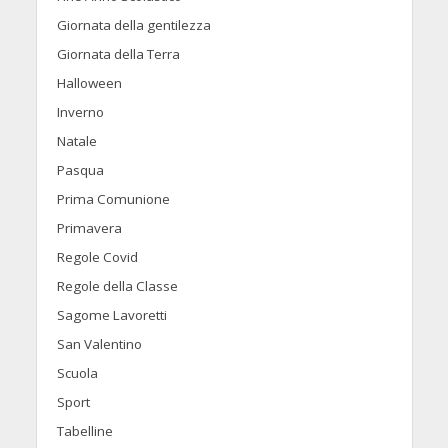
Giornata della gentilezza
Giornata della Terra
Halloween
Inverno
Natale
Pasqua
Prima Comunione
Primavera
Regole Covid
Regole della Classe
Sagome Lavoretti
San Valentino
Scuola
Sport
Tabelline