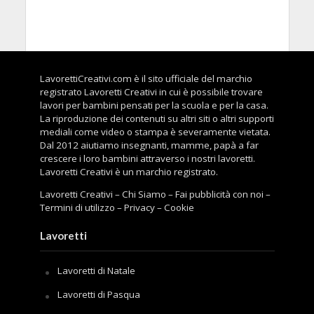
LavorettiCreativi.com è il sito ufficiale del marchio
registrato Lavoretti Creativi in cui è possibile trovare
lavori per bambini pensati per la scuola e per la casa.
La riproduzione dei contenuti su altri siti o altri supporti
mediali come video o stampa è severamente vietata.
Dal 2012 aiutiamo insegnanti, mamme, papà a far
crescere i loro bambini attraverso i nostri lavoretti.
Lavoretti Creativi è un marchio registrato.
Lavoretti Creativi
–
Chi Siamo
–
Fai pubblicità con noi
–
Termini di utilizzo
–
Privacy
–
Cookie
Lavoretti
Lavoretti di Natale
Lavoretti di Pasqua