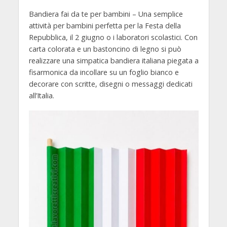
Bandiera fai da te per bambini – Una semplice
attività per bambini perfetta per la Festa della
Repubblica, il 2 giugno o i laboratori scolastici. Con
carta colorata e un bastoncino di legno si può
realizzare una simpatica bandiera italiana piegata a
fisarmonica da incollare su un foglio bianco e
decorare con scritte, disegni o messaggi dedicati
all’Italia.