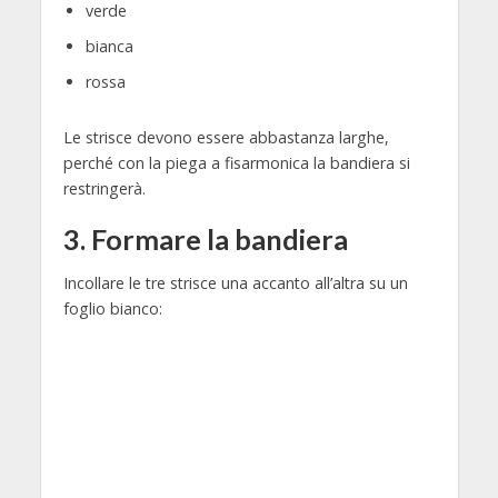
verde
bianca
rossa
Le strisce devono essere abbastanza larghe,
perché con la piega a fisarmonica la bandiera si
restringerà.
3. Formare la bandiera
Incollare le tre strisce una accanto all’altra su un
foglio bianco: