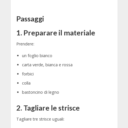
Passaggi
1. Preparare il materiale
Prendere:
un foglio bianco
carta verde, bianca e rossa
forbici
colla
bastoncino di legno
2. Tagliare le strisce
Tagliare tre strisce uguali: