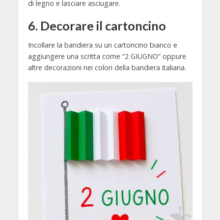
di legno e lasciare asciugare.
6. Decorare il cartoncino
Incollare la bandiera su un cartoncino bianco e
aggiungere una scritta come “2 GIUGNO” oppure
altre decorazioni nei colori della bandiera italiana.