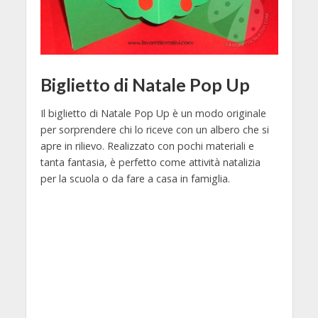
Biglietto di Natale Pop Up
Il biglietto di Natale Pop Up è un modo originale
per sorprendere chi lo riceve con un albero che si
apre in rilievo. Realizzato con pochi materiali e
tanta fantasia, è perfetto come attività natalizia
per la scuola o da fare a casa in famiglia.