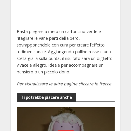
Basta piegare a metà un cartoncino verde e
ritagliare le varie parti dell’albero,
sovrapponendole con cura per creare l’effetto
tridimensionale. Aggiungendo palline rosse e una
stella gialla sulla punta, il risultato sarà un biglietto
vivace e allegro, ideale per accompagnare un
pensiero o un piccolo dono.
Per visualizzare le altre pagine cliccare le frecce
Ti potrebbe piacere anche