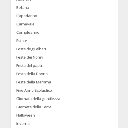
Befana
Capodanno
Carnevale
Compleanno
Estate
Festa degli alberi
Festa dei Nonni
Festa del papà
Festa della Donna
Festa della Mamma
Fine Anno Scolastico
Giornata della gentilezza
Giornata della Terra
Halloween
Inverno