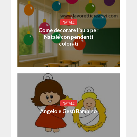
NATALE
Come decorare l’aula per
Natale con pendenti
colorati
NATALE
Angelo e Gesù Bambino