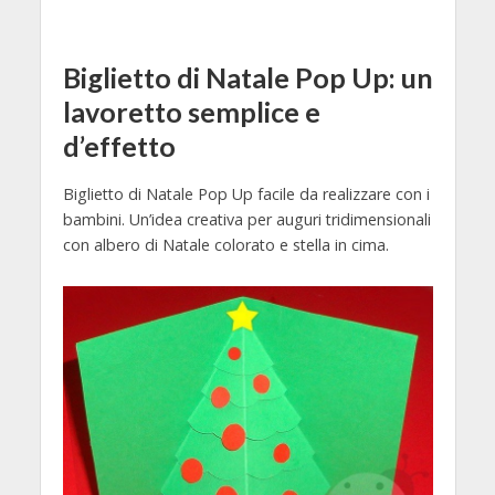
Biglietto di Natale Pop Up: un
lavoretto semplice e
d’effetto
Biglietto di Natale Pop Up facile da realizzare con i
bambini. Un’idea creativa per auguri tridimensionali
con albero di Natale colorato e stella in cima.