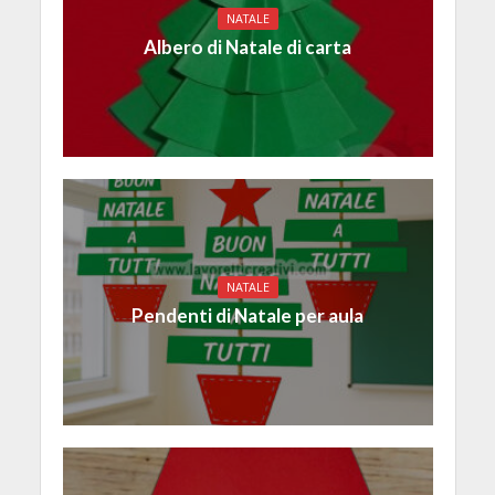
NATALE
Albero di Natale di carta
NATALE
Pendenti di Natale per aula