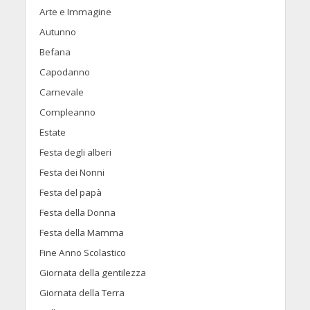
Arte e Immagine
Autunno
Befana
Capodanno
Carnevale
Compleanno
Estate
Festa degli alberi
Festa dei Nonni
Festa del papà
Festa della Donna
Festa della Mamma
Fine Anno Scolastico
Giornata della gentilezza
Giornata della Terra