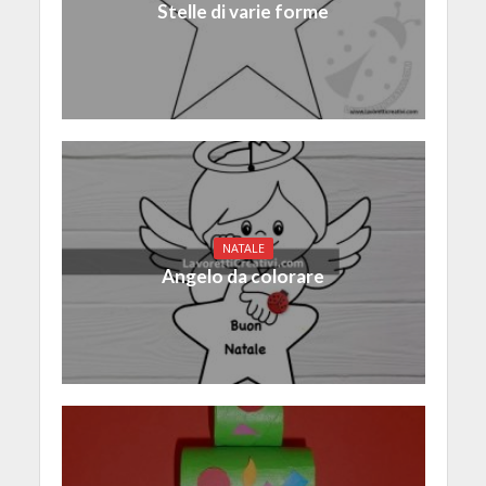
Stelle di varie forme
NATALE
Angelo da colorare