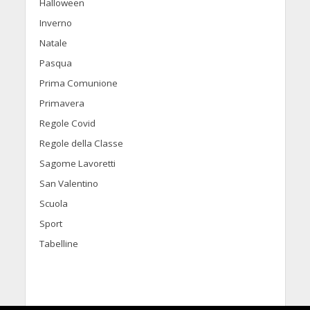
Halloween
Inverno
Natale
Pasqua
Prima Comunione
Primavera
Regole Covid
Regole della Classe
Sagome Lavoretti
San Valentino
Scuola
Sport
Tabelline