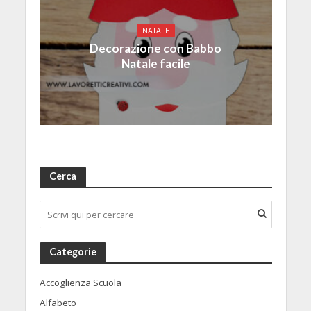
NATALE
Decorazione con Babbo
Natale facile
Cerca
Categorie
Accoglienza Scuola
Alfabeto