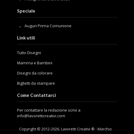
Speciale
Auguri Prima Comunione
Link utili
Tutto Disegni
Mamma e Bambini
Disegni da colorare
Biglietti da stampare
Come Contattarci
Per contattare la redazione scrivi a
info@lavoretticreativi.com
Copyright © 2012-
2026
. Lavoretti Creativi ® - Marchio