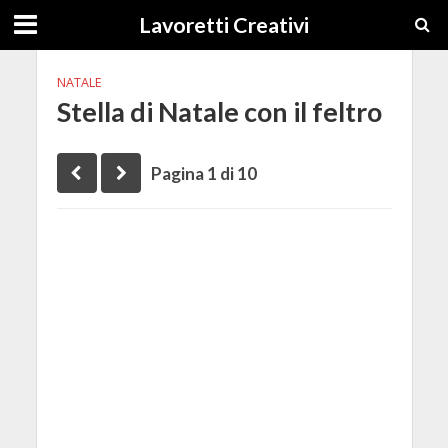
Lavoretti Creativi
NATALE
Stella di Natale con il feltro
Pagina 1 di 10