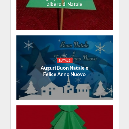
albero di Natale
NATALE
Auguri Buon Natale e
Felice Anno Nuovo