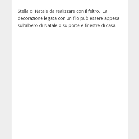
Stella di Natale da realizzare con il feltro. La
decorazione legata con un filo può essere appesa
sull’albero di Natale o su porte e finestre di casa.