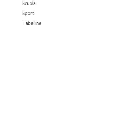
Scuola
Sport
Tabelline