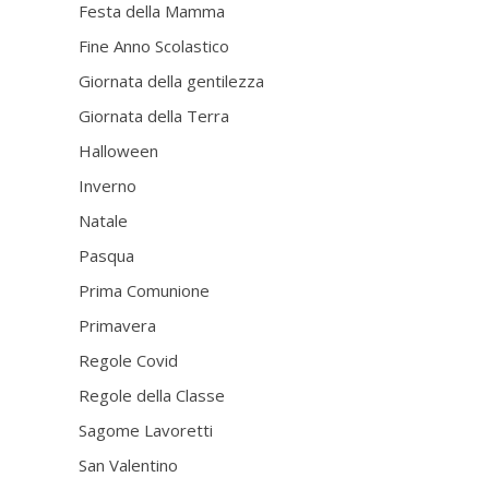
Festa della Mamma
Fine Anno Scolastico
Giornata della gentilezza
Giornata della Terra
Halloween
Inverno
Natale
Pasqua
Prima Comunione
Primavera
Regole Covid
Regole della Classe
Sagome Lavoretti
San Valentino