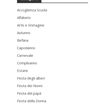
Accoglienza Scuola
Alfabeto
Arte e Immagine
Autunno
Befana
Capodanno
Carnevale
Compleanno
Estate
Festa degli alberi
Festa dei Nonni
Festa del papà
Festa della Donna