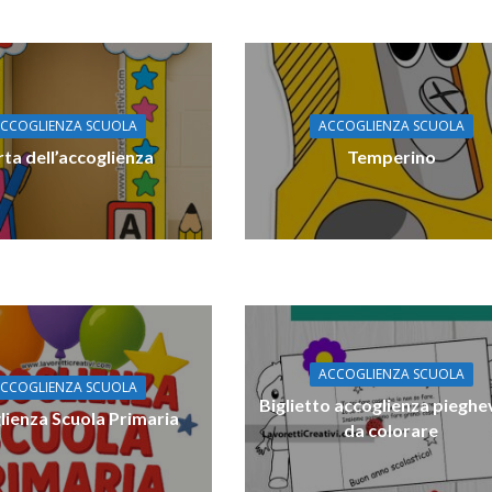
CCOGLIENZA SCUOLA
ACCOGLIENZA SCUOLA
ta dell’accoglienza
Temperino
ACCOGLIENZA SCUOLA
CCOGLIENZA SCUOLA
Biglietto accoglienza pieghe
lienza Scuola Primaria
da colorare