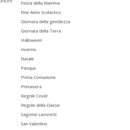
oncini
Festa della Mamma
Fine Anno Scolastico
Giornata della gentilezza
Giornata della Terra
Halloween
Inverno
Natale
Pasqua
Prima Comunione
Primavera
Regole Covid
Regole della Classe
Sagome Lavoretti
San Valentino