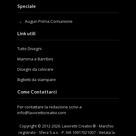
Speciale
Auguri Prima Comunione
Link utili
Tutto Disegni
Mamma e Bambini
Disegni da colorare
Biglietti da stampare
Come Contattarci
Per contattare la redazione scrivi a
info@lavoretticreativi.com
Copyright © 2012-
2026
. Lavoretti Creativi ® - Marchio
registrato - Sfera S.a.s. - P. IVA 10917021007 - Vietata la