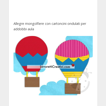
Allegre mongolfiere con cartoncini ondulati per
addobbi aula