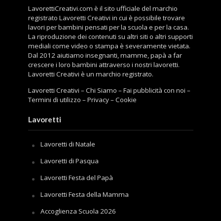
LavorettiCreativi.com è il sito ufficiale del marchio
registrato Lavoretti Creativi in cui è possibile trovare
lavori per bambini pensati per la scuola e per la casa.
La riproduzione dei contenuti su altri siti o altri supporti
mediali come video o stampa è severamente vietata.
Dal 2012 aiutiamo insegnanti, mamme, papà a far
crescere i loro bambini attraverso i nostri lavoretti.
Lavoretti Creativi è un marchio registrato.
Lavoretti Creativi
–
Chi Siamo
–
Fai pubblicità con noi
–
Termini di utilizzo
–
Privacy
–
Cookie
Lavoretti
Lavoretti di Natale
Lavoretti di Pasqua
Lavoretti Festa del Papà
Lavoretti Festa della Mamma
Accoglienza Scuola 2026