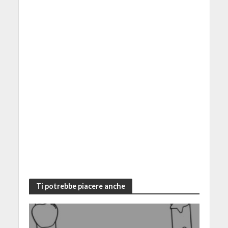
Ti potrebbe piacere anche