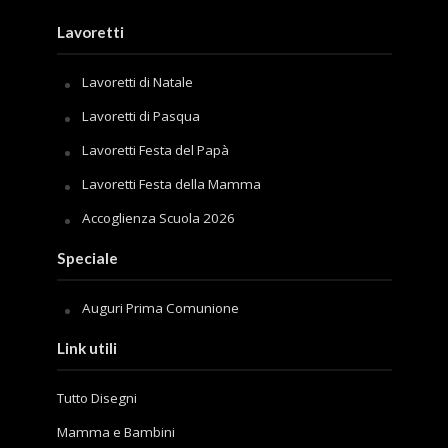
Lavoretti
Lavoretti di Natale
Lavoretti di Pasqua
Lavoretti Festa del Papà
Lavoretti Festa della Mamma
Accoglienza Scuola 2026
Speciale
Auguri Prima Comunione
Link utili
Tutto Disegni
Mamma e Bambini