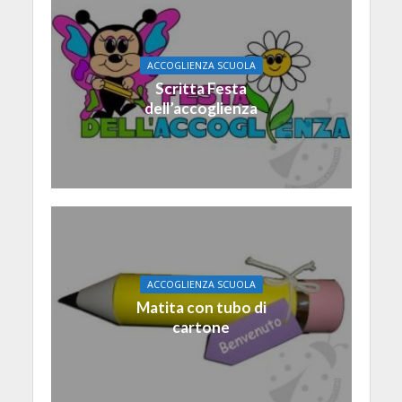
ACCOGLIENZA SCUOLA
Scritta Festa
dell’accoglienza
ACCOGLIENZA SCUOLA
Matita con tubo di
cartone