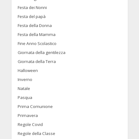
Festa dei Nonni
Festa del papà
Festa della Donna
Festa della Mamma
Fine Anno Scolastico
Giornata della gentilezza
Giornata della Terra
Halloween
Inverno
Natale
Pasqua
Prima Comunione
Primavera
Regole Covid
Regole della Classe