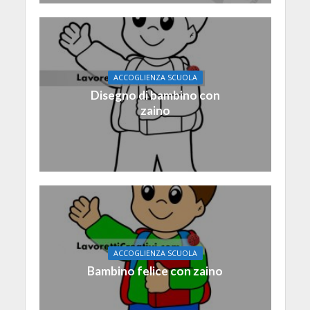
ACCOGLIENZA SCUOLA
Disegno di bambino con
zaino
ACCOGLIENZA SCUOLA
Bambino felice con zaino