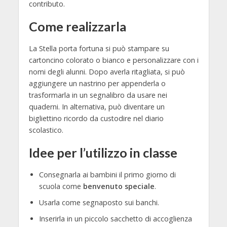
contributo.
Come realizzarla
La Stella porta fortuna si può stampare su
cartoncino colorato o bianco e personalizzare con i
nomi degli alunni. Dopo averla ritagliata, si può
aggiungere un nastrino per appenderla o
trasformarla in un segnalibro da usare nei
quaderni. In alternativa, può diventare un
bigliettino ricordo da custodire nel diario
scolastico.
Idee per l’utilizzo in classe
Consegnarla ai bambini il primo giorno di
scuola come
benvenuto speciale
.
Usarla come segnaposto sui banchi.
Inserirla in un piccolo sacchetto di accoglienza