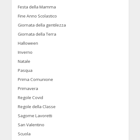
Festa della Mamma
Fine Anno Scolastico
Giornata della gentilezza
Giornata della Terra
Halloween
Inverno
Natale
Pasqua
Prima Comunione
Primavera
Regole Covid
Regole della Classe
Sagome Lavoretti
San Valentino
Scuola