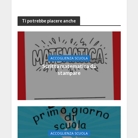
Ti potrebbe piacere anche
ACCOGLIENZA SCUOLA
Scritta matematica da
stampare
ACCOGLIENZA SCUOLA