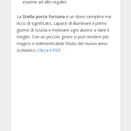
insieme ad altri regalini.
La
Stella porta fortuna
è un dono semplice ma
ricco di significato, capace di illuminare il primo
giorno di scuola e motivare ogni alunno a dare il
meglio. Con un piccolo gesto si può rendere più
magico e indimenticabile l’inizio del nuovo anno
scolastico.
Clicca il PDF