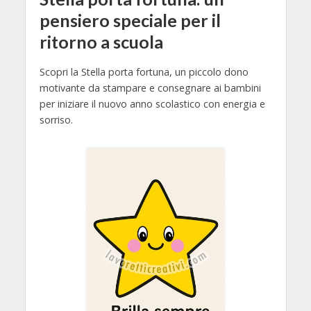
pensiero speciale per il
ritorno a scuola
Scopri la Stella porta fortuna, un piccolo dono
motivante da stampare e consegnare ai bambini
per iniziare il nuovo anno scolastico con energia e
sorriso.