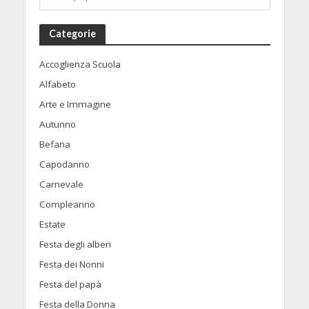
Categorie
Accoglienza Scuola
Alfabeto
Arte e Immagine
Autunno
Befana
Capodanno
Carnevale
Compleanno
Estate
Festa degli alberi
Festa dei Nonni
Festa del papà
Festa della Donna