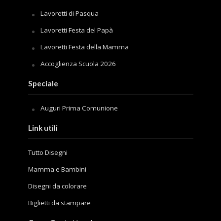
Lavoretti di Pasqua
Lavoretti Festa del Papà
Lavoretti Festa della Mamma
Accoglienza Scuola 2026
Speciale
Auguri Prima Comunione
Link utili
Tutto Disegni
Mamma e Bambini
Disegni da colorare
Biglietti da stampare