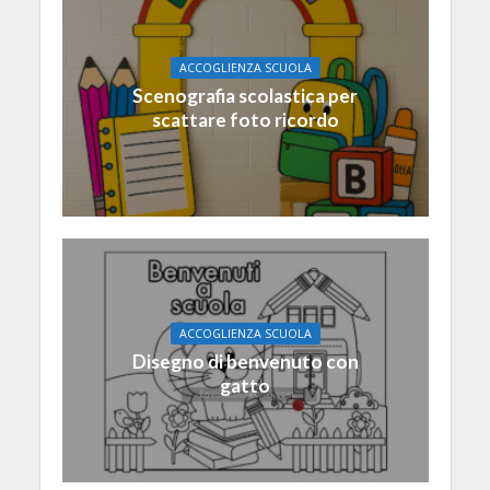
ACCOGLIENZA SCUOLA
Scenografia scolastica per
scattare foto ricordo
ACCOGLIENZA SCUOLA
Disegno di benvenuto con
gatto