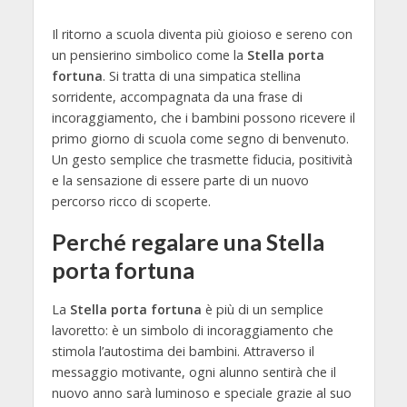
Il ritorno a scuola diventa più gioioso e sereno con
un pensierino simbolico come la
Stella porta
fortuna
. Si tratta di una simpatica stellina
sorridente, accompagnata da una frase di
incoraggiamento, che i bambini possono ricevere il
primo giorno di scuola come segno di benvenuto.
Un gesto semplice che trasmette fiducia, positività
e la sensazione di essere parte di un nuovo
percorso ricco di scoperte.
Perché regalare una Stella
porta fortuna
La
Stella porta fortuna
è più di un semplice
lavoretto: è un simbolo di incoraggiamento che
stimola l’autostima dei bambini. Attraverso il
messaggio motivante, ogni alunno sentirà che il
nuovo anno sarà luminoso e speciale grazie al suo