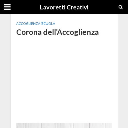
Lavoretti Creativi
ACCOGLIENZA SCUOLA
Corona dell’Accoglienza