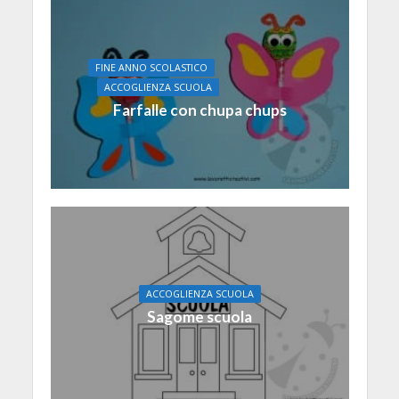
FINE ANNO SCOLASTICO
ACCOGLIENZA SCUOLA
Farfalle con chupa chups
ACCOGLIENZA SCUOLA
Sagome scuola