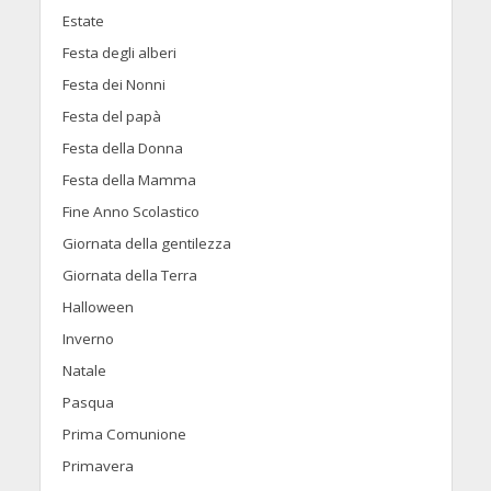
Estate
Festa degli alberi
Festa dei Nonni
Festa del papà
Festa della Donna
Festa della Mamma
Fine Anno Scolastico
Giornata della gentilezza
Giornata della Terra
Halloween
Inverno
Natale
Pasqua
Prima Comunione
Primavera