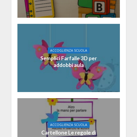
ACCOGLIENZA SCUOLA
Semplici Farfalle 3D per
addobbi aula
ACCOGLIENZA SCUOLA
Cartellone Le regole di