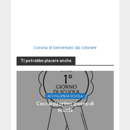
Corona di benvenuto da colorare
Ti potrebbe piacere anche
ACCOGLIENZA SCUOLA
Coccarda primo giorno di
scuola