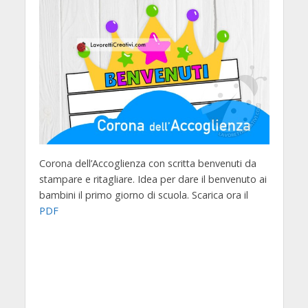
Corona dell’Accoglienza con scritta benvenuti da
stampare e ritagliare. Idea per dare il benvenuto ai
bambini il primo giorno di scuola. Scarica ora il
PDF