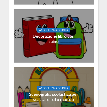
ACCOGLIENZA SCUOLA
Decorazione libro con
zaino
ACCOGLIENZA SCUOLA
Scenografia scolastica per
scattare foto ricordo