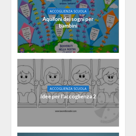
ACCOGLIENZA SCUOLA
Aquiloni dei sogni per
bambini
ACCOGLIENZA SCUOLA
Idee per l’accoglienza 2