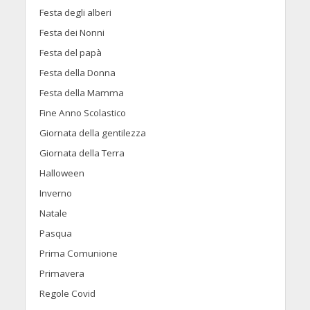
Festa degli alberi
Festa dei Nonni
Festa del papà
Festa della Donna
Festa della Mamma
Fine Anno Scolastico
Giornata della gentilezza
Giornata della Terra
Halloween
Inverno
Natale
Pasqua
Prima Comunione
Primavera
Regole Covid