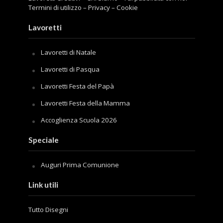
Termini di utilizzo
–
Privacy
–
Cookie
Lavoretti
Lavoretti di Natale
Lavoretti di Pasqua
Lavoretti Festa del Papà
Lavoretti Festa della Mamma
Accoglienza Scuola 2026
Speciale
Auguri Prima Comunione
Link utili
Tutto Disegni