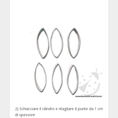
2) Schiacciare il cilindro e ritagliare 6 punte da 1 cm
di spessore