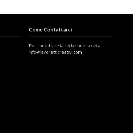
Come Contattarci
Per contattare la redazione scrivi a
info@lavoretticreativi.com