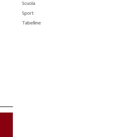
Scuola
Sport
Tabelline