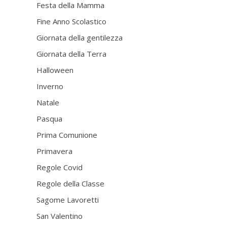
Festa della Mamma
Fine Anno Scolastico
Giornata della gentilezza
Giornata della Terra
Halloween
Inverno
Natale
Pasqua
Prima Comunione
Primavera
Regole Covid
Regole della Classe
Sagome Lavoretti
San Valentino