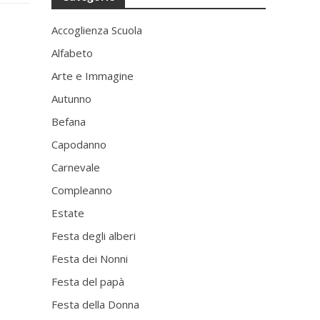
Accoglienza Scuola
Alfabeto
Arte e Immagine
Autunno
Befana
Capodanno
Carnevale
Compleanno
Estate
Festa degli alberi
Festa dei Nonni
Festa del papà
Festa della Donna