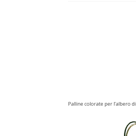
Palline colorate per l’albero di