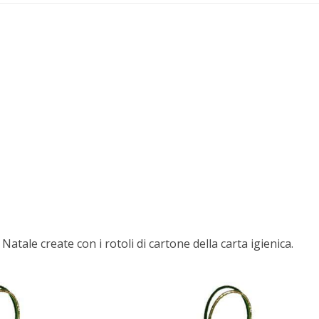
 Natale create con i rotoli di cartone della carta igienica.