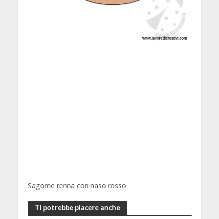
Sagome renna con naso rosso
Ti potrebbe piacere anche