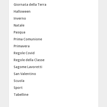
Giornata della Terra
Halloween
Inverno
Natale
Pasqua
Prima Comunione
Primavera
Regole Covid
Regole della Classe
Sagome Lavoretti
San Valentino
Scuola
Sport
Tabelline