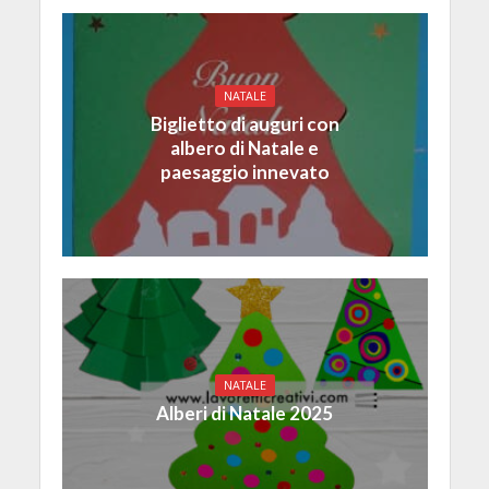
NATALE
Biglietto di auguri con
albero di Natale e
paesaggio innevato
NATALE
Alberi di Natale 2025