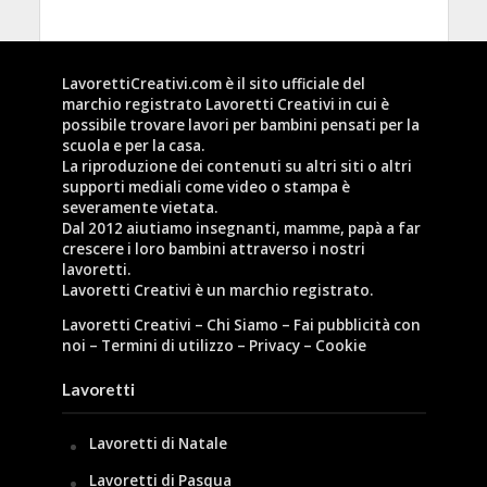
LavorettiCreativi.com è il sito ufficiale del
marchio registrato Lavoretti Creativi in cui è
possibile trovare lavori per bambini pensati per la
scuola e per la casa.
La riproduzione dei contenuti su altri siti o altri
supporti mediali come video o stampa è
severamente vietata.
Dal 2012 aiutiamo insegnanti, mamme, papà a far
crescere i loro bambini attraverso i nostri
lavoretti.
Lavoretti Creativi è un marchio registrato.
Lavoretti Creativi
–
Chi Siamo
–
Fai pubblicità con
noi
–
Termini di utilizzo
–
Privacy
–
Cookie
Lavoretti
Lavoretti di Natale
Lavoretti di Pasqua