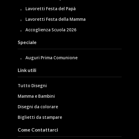
Lavoretti Festa del Papà
Lavoretti Festa della Mamma
Accoglienza Scuola 2026
Speciale
Auguri Prima Comunione
Link utili
Tutto Disegni
Mamma e Bambini
Disegni da colorare
Biglietti da stampare
Come Contattarci