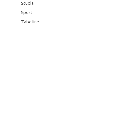
Scuola
Sport
Tabelline