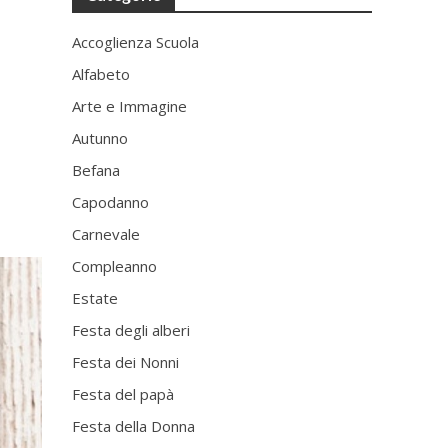
Accoglienza Scuola
Alfabeto
Arte e Immagine
Autunno
Befana
Capodanno
Carnevale
Compleanno
Estate
Festa degli alberi
Festa dei Nonni
Festa del papà
Festa della Donna