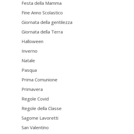
Festa della Mamma
Fine Anno Scolastico
Giornata della gentilezza
Giornata della Terra
Halloween
Inverno
Natale
Pasqua
Prima Comunione
Primavera
Regole Covid
Regole della Classe
Sagome Lavoretti
San Valentino