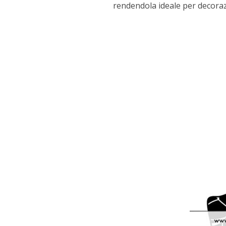
rendendola ideale per decorazio