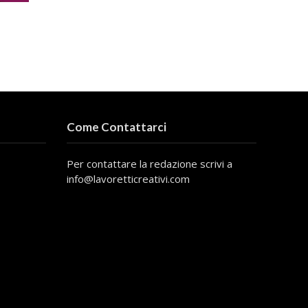
Come Contattarci
Per contattare la redazione scrivi a
info@lavoretticreativi.com