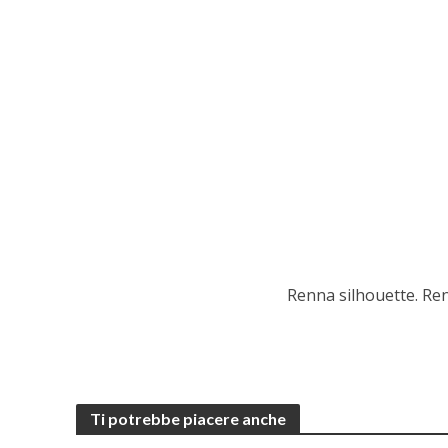
Renna silhouette. Renn
Ti potrebbe piacere anche