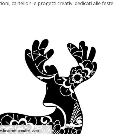
ni, cartelloni e progetti creativi dedicati alle feste.