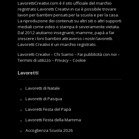
LavorettiCreativi.com è il sito ufficiale del marchio
registrato Lavoretti Creativi in cui è possibile trovare
lavori per bambini pensati per la scuola e per la casa.
La riproduzione dei contenuti su altri siti o altri supporti
mediali come video o stampa è severamente vietata.
Dal 2012 aiutiamo insegnanti, mamme, papà a far
crescere i loro bambini attraverso i nostri lavoretti.
Lavoretti Creativi è un marchio registrato.
Lavoretti Creativi
–
Chi Siamo
–
Fai pubblicità con noi
–
Termini di utilizzo
–
Privacy
–
Cookie
Lavoretti
Lavoretti di Natale
Lavoretti di Pasqua
Lavoretti Festa del Papà
Lavoretti Festa della Mamma
Accoglienza Scuola 2026