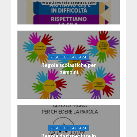
REGOLE DELLA CLASSE
Regole scolastiche per
bambini
REGOLE DELLA CLASSE
Regole da rispettare in