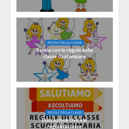
REGOLE DELLA CLASSE
Fatina con le regole della
classe da stampare
REGOLE DELLA CLASSE
Educazione civica le
regole di classe