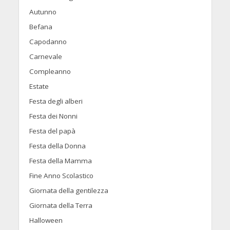
Autunno
Befana
Capodanno
Carnevale
Compleanno
Estate
Festa degli alberi
Festa dei Nonni
Festa del papà
Festa della Donna
Festa della Mamma
Fine Anno Scolastico
Giornata della gentilezza
Giornata della Terra
Halloween