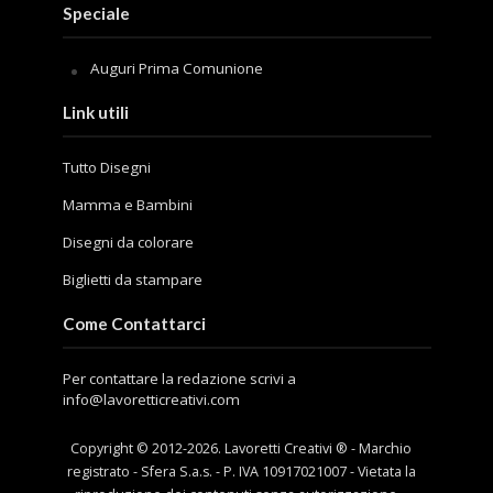
Speciale
Auguri Prima Comunione
Link utili
Tutto Disegni
Mamma e Bambini
Disegni da colorare
Biglietti da stampare
Come Contattarci
Per contattare la redazione scrivi a
info@lavoretticreativi.com
Copyright © 2012-
2026
. Lavoretti Creativi ® - Marchio
registrato - Sfera S.a.s. - P. IVA 10917021007 - Vietata la