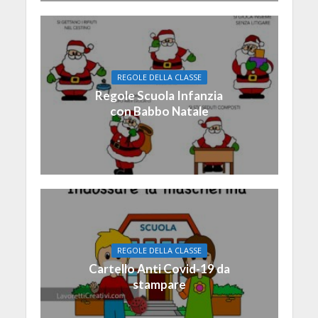
REGOLE DELLA CLASSE
Regole Scuola Infanzia
con Babbo Natale
REGOLE DELLA CLASSE
Cartello Anti Covid-19 da
stampare