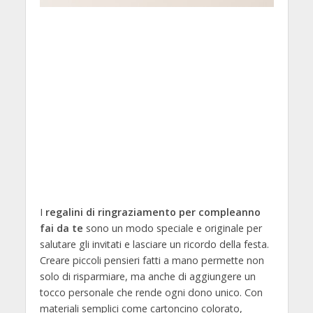
I
regalini di ringraziamento per compleanno
fai da te
sono un modo speciale e originale per
salutare gli invitati e lasciare un ricordo della festa.
Creare piccoli pensieri fatti a mano permette non
solo di risparmiare, ma anche di aggiungere un
tocco personale che rende ogni dono unico. Con
materiali semplici come cartoncino colorato,