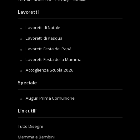
Lavoretti
Lavoretti di Natale
Lavoretti di Pasqua
Lavoretti Festa del Papà
Lavoretti Festa della Mamma
Accoglienza Scuola 2026
Speciale
Auguri Prima Comunione
Link utili
Tutto Disegni
Mamma e Bambini