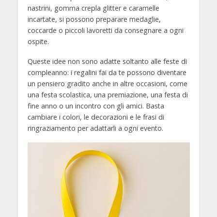
nastrini, gomma crepla glitter e caramelle
incartate, si possono preparare medaglie,
coccarde o piccoli lavoretti da consegnare a ogni
ospite.
Queste idee non sono adatte soltanto alle feste di
compleanno: i regalini fai da te possono diventare
un pensiero gradito anche in altre occasioni, come
una festa scolastica, una premiazione, una festa di
fine anno o un incontro con gli amici. Basta
cambiare i colori, le decorazioni e le frasi di
ringraziamento per adattarli a ogni evento.