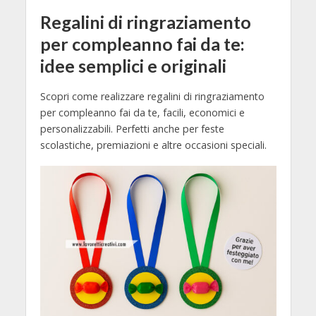
Regalini di ringraziamento
per compleanno fai da te:
idee semplici e originali
Scopri come realizzare regalini di ringraziamento
per compleanno fai da te, facili, economici e
personalizzabili. Perfetti anche per feste
scolastiche, premiazioni e altre occasioni speciali.