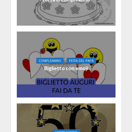
COMPLEANNO
FESTA DEL PAPÀ
Biglietto con emoji