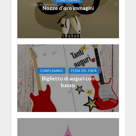
COMPLEANNO
Nozze d’oro immagini
COMPLEANNO
FESTA DEL PAPÀ
Biglietto di auguri con
basso