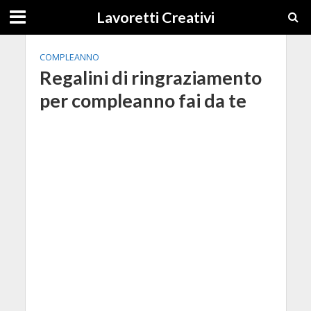
Lavoretti Creativi
COMPLEANNO
Regalini di ringraziamento
per compleanno fai da te