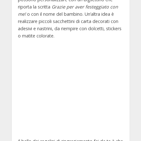
riporta la scritta
Grazie per aver festeggiato con
me!
o con il nome del bambino. Un’altra idea è
realizzare piccoli sacchettini di carta decorati con
adesivi e nastrini, da riempire con dolcetti, stickers
o matite colorate.