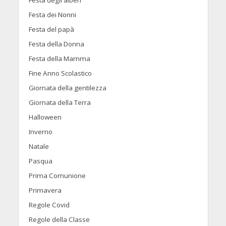
Festa degli alberi
Festa dei Nonni
Festa del papà
Festa della Donna
Festa della Mamma
Fine Anno Scolastico
Giornata della gentilezza
Giornata della Terra
Halloween
Inverno
Natale
Pasqua
Prima Comunione
Primavera
Regole Covid
Regole della Classe