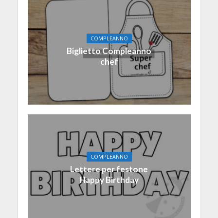
COMPLEANNO
Biglietto Compleanno
chef
COMPLEANNO
Lettere per festone
Happy Birthday