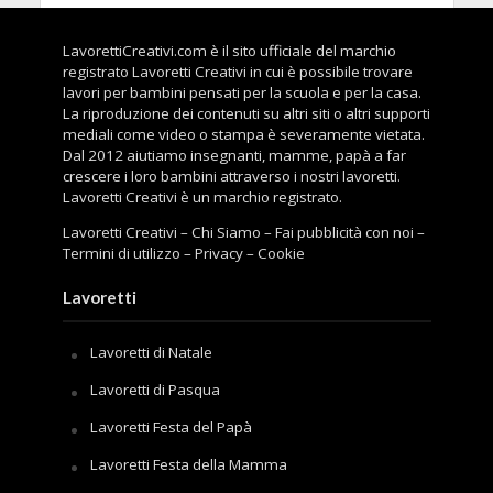
LavorettiCreativi.com è il sito ufficiale del marchio
registrato Lavoretti Creativi in cui è possibile trovare
lavori per bambini pensati per la scuola e per la casa.
La riproduzione dei contenuti su altri siti o altri supporti
mediali come video o stampa è severamente vietata.
Dal 2012 aiutiamo insegnanti, mamme, papà a far
crescere i loro bambini attraverso i nostri lavoretti.
Lavoretti Creativi è un marchio registrato.
Lavoretti Creativi
–
Chi Siamo
–
Fai pubblicità con noi
–
Termini di utilizzo
–
Privacy
–
Cookie
Lavoretti
Lavoretti di Natale
Lavoretti di Pasqua
Lavoretti Festa del Papà
Lavoretti Festa della Mamma