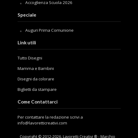
Accoglienza Scuola 2026
Speciale
Auguri Prima Comunione
Link utili
Tutto Disegni
Mamma e Bambini
Disegni da colorare
Biglietti da stampare
Come Contattarci
Per contattare la redazione scrivi a
info@lavoretticreativi.com
Copyright © 2012-
2026
. Lavoretti Creativi ® - Marchio