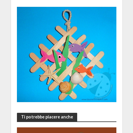
Ti potrebbe piacere anche