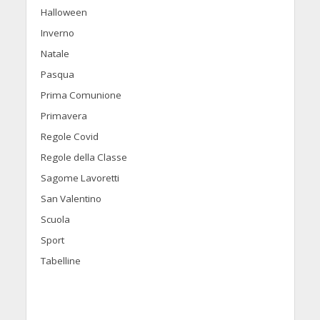
Halloween
Inverno
Natale
Pasqua
Prima Comunione
Primavera
Regole Covid
Regole della Classe
Sagome Lavoretti
San Valentino
Scuola
Sport
Tabelline