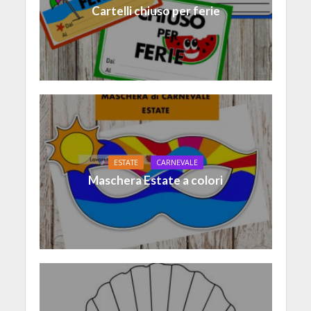
Cartelli chiuso per ferie
ESTATE
CARNEVALE
Maschera Estate a colori