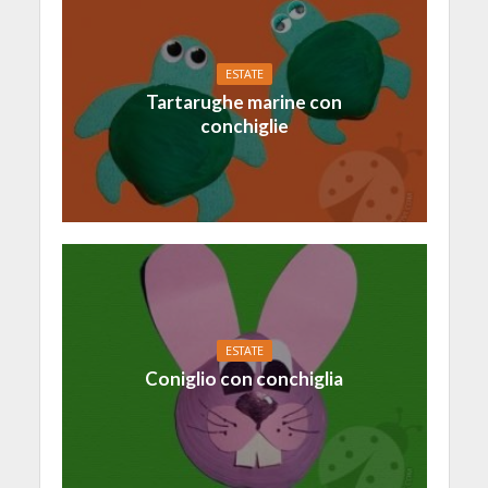
ESTATE
Tartarughe marine con
conchiglie
ESTATE
Coniglio con conchiglia