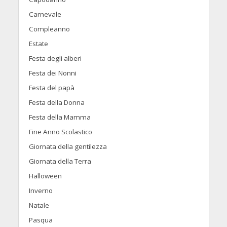
Carnevale
Compleanno
Estate
Festa degli alberi
Festa dei Nonni
Festa del papà
Festa della Donna
Festa della Mamma
Fine Anno Scolastico
Giornata della gentilezza
Giornata della Terra
Halloween
Inverno
Natale
Pasqua