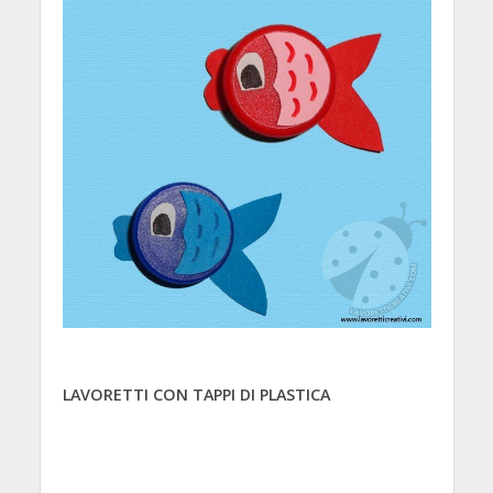
LAVORETTI CON TAPPI DI PLASTICA