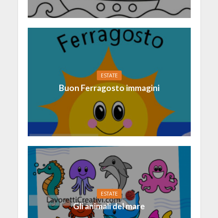
ESTATE
Buon Ferragosto immagini
ESTATE
Gli animali del mare