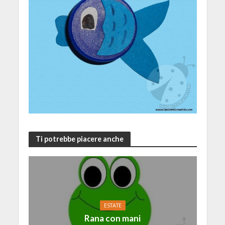
Ti potrebbe piacere anche
ESTATE
Rana con mani