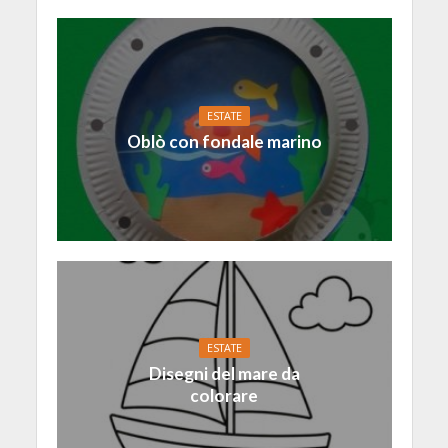
ESTATE
Oblò con fondale marino
ESTATE
Disegni del mare da
colorare