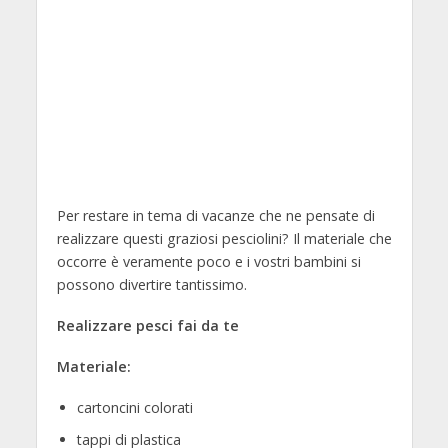
Per restare in tema di vacanze che ne pensate di
realizzare questi graziosi pesciolini? Il materiale che
occorre è veramente poco e i vostri bambini si
possono divertire tantissimo.
Realizzare pesci fai da te
Materiale:
cartoncini colorati
tappi di plastica