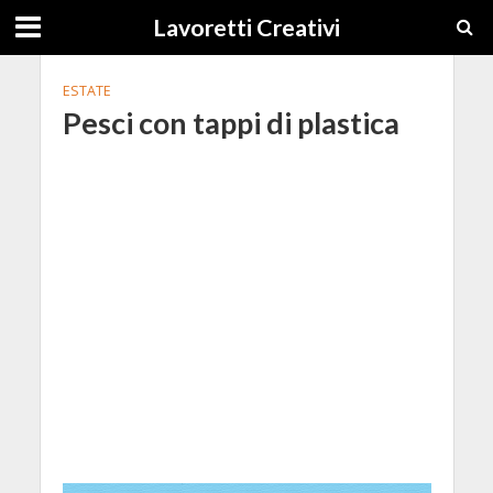
Lavoretti Creativi
ESTATE
Pesci con tappi di plastica