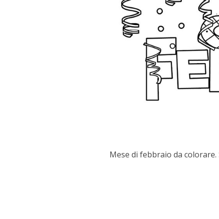
Mese di febbraio da colorare. S