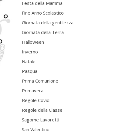
Festa della Mamma
Fine Anno Scolastico
Giornata della gentilezza
Giornata della Terra
Halloween
Inverno
Natale
Pasqua
Prima Comunione
Primavera
Regole Covid
Regole della Classe
Sagome Lavoretti
San Valentino