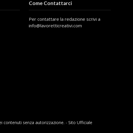
Come Contattarci
Per contattare la redazione scrivi a
info@lavoretticreativi.com
ei contenuti senza autorizzazione. - Sito Ufficiale