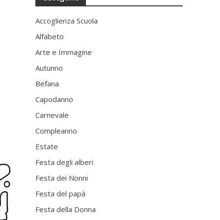
Accoglienza Scuola
Alfabeto
Arte e Immagine
Autunno
Befana
Capodanno
Carnevale
Compleanno
Estate
Festa degli alberi
Festa dei Nonni
Festa del papà
Festa della Donna