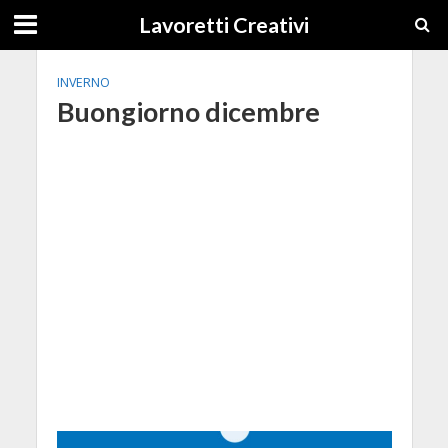
Lavoretti Creativi
INVERNO
Buongiorno dicembre