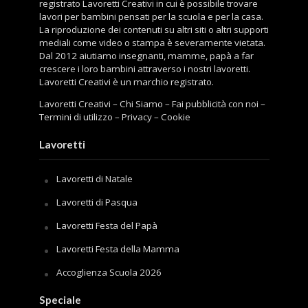
registrato Lavoretti Creativi in cui è possibile trovare
lavori per bambini pensati per la scuola e per la casa.
La riproduzione dei contenuti su altri siti o altri supporti
mediali come video o stampa è severamente vietata.
Dal 2012 aiutiamo insegnanti, mamme, papà a far
crescere i loro bambini attraverso i nostri lavoretti.
Lavoretti Creativi è un marchio registrato.
Lavoretti Creativi
–
Chi Siamo
–
Fai pubblicità con noi
–
Termini di utilizzo
–
Privacy
–
Cookie
Lavoretti
Lavoretti di Natale
Lavoretti di Pasqua
Lavoretti Festa del Papà
Lavoretti Festa della Mamma
Accoglienza Scuola 2026
Speciale