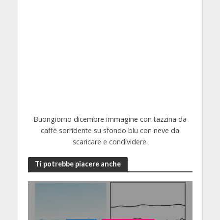
Buongiorno dicembre immagine con tazzina da
caffè sorridente su sfondo blu con neve da
scaricare e condividere.
Ti potrebbe piacere anche