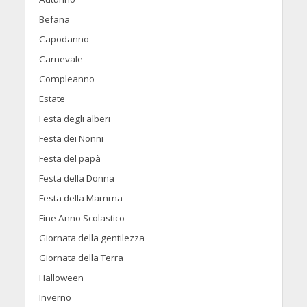
Befana
Capodanno
Carnevale
Compleanno
Estate
Festa degli alberi
Festa dei Nonni
Festa del papà
Festa della Donna
Festa della Mamma
Fine Anno Scolastico
Giornata della gentilezza
Giornata della Terra
Halloween
Inverno