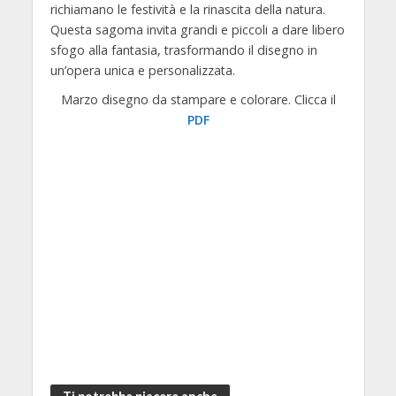
richiamano le festività e la rinascita della natura.
Questa sagoma invita grandi e piccoli a dare libero
sfogo alla fantasia, trasformando il disegno in
un’opera unica e personalizzata.
Marzo disegno da stampare e colorare. Clicca il
PDF