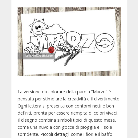
La versione da colorare della parola “Marzo” è
pensata per stimolare la creatività e il divertimento.
Ogni lettera si presenta con contorni netti e ben
definiti, pronta per essere riempita di colori vivaci.
Il disegno combina simboli tipici di questo mese,
come una nuvola con gocce di pioggia e il sole
sorridente. Piccoli dettagli come i fiori e il baffo