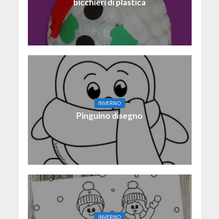
bicchieri di plastica
INVERNO
Pinguino disegno
INVERNO