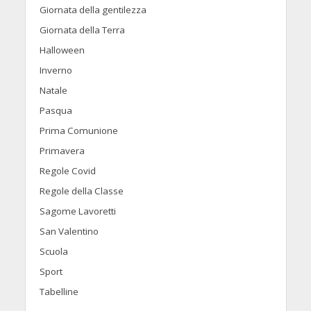
Giornata della gentilezza
Giornata della Terra
Halloween
Inverno
Natale
Pasqua
Prima Comunione
Primavera
Regole Covid
Regole della Classe
Sagome Lavoretti
San Valentino
Scuola
Sport
Tabelline