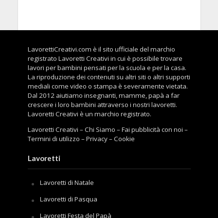
LavorettiCreativi.com è il sito ufficiale del marchio
registrato Lavoretti Creativi in cui è possibile trovare
lavori per bambini pensati per la scuola e per la casa.
La riproduzione dei contenuti su altri siti o altri supporti
mediali come video o stampa è severamente vietata.
Dal 2012 aiutiamo insegnanti, mamme, papà a far
crescere i loro bambini attraverso i nostri lavoretti.
Lavoretti Creativi è un marchio registrato.
Lavoretti Creativi
–
Chi Siamo
–
Fai pubblicità con noi
–
Termini di utilizzo
–
Privacy
–
Cookie
Lavoretti
Lavoretti di Natale
Lavoretti di Pasqua
Lavoretti Festa del Papà