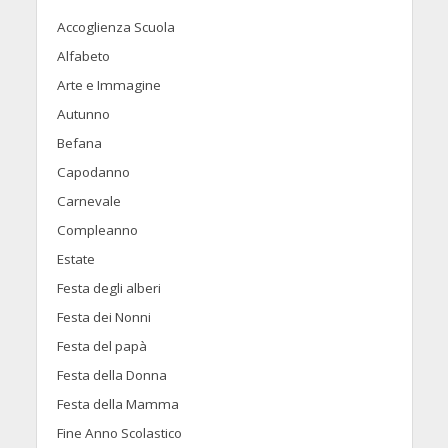
Accoglienza Scuola
Alfabeto
Arte e Immagine
Autunno
Befana
Capodanno
Carnevale
Compleanno
Estate
Festa degli alberi
Festa dei Nonni
Festa del papà
Festa della Donna
Festa della Mamma
Fine Anno Scolastico