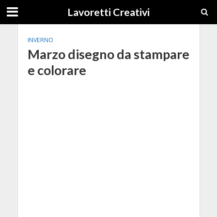
Lavoretti Creativi
INVERNO
Marzo disegno da stampare
e colorare