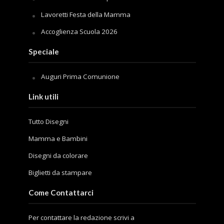
Lavoretti Festa della Mamma
Accoglienza Scuola 2026
Speciale
Auguri Prima Comunione
Link utili
Tutto Disegni
Mamma e Bambini
Disegni da colorare
Biglietti da stampare
Come Contattarci
Per contattare la redazione scrivi a