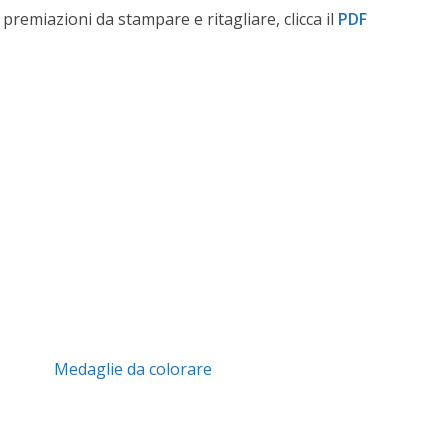
premiazioni da stampare e ritagliare, clicca il
PDF
Medaglie da colorare