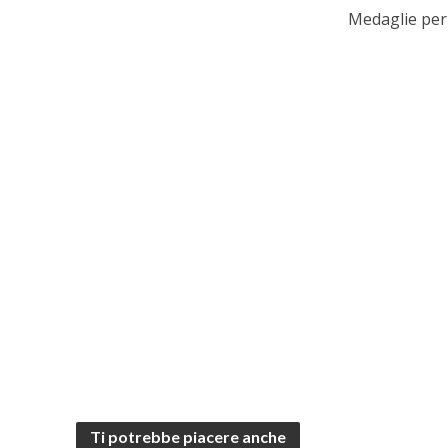
Medaglie per 
Ti potrebbe piacere anche