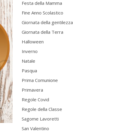
Festa della Mamma
Fine Anno Scolastico
Giornata della gentilezza
Giornata della Terra
Halloween
Inverno
Natale
Pasqua
Prima Comunione
Primavera
Regole Covid
Regole della Classe
Sagome Lavoretti
San Valentino