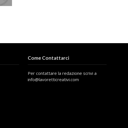
Come Contattarci
Per contattare la redazione scrivi a
info@lavoretticreativi.com