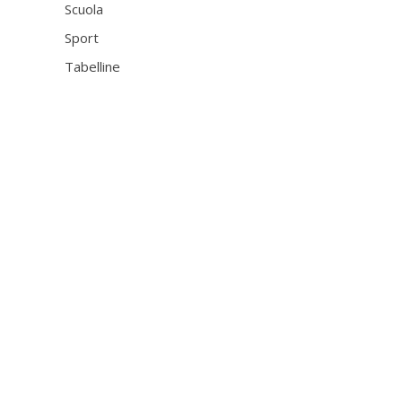
Scuola
Sport
Tabelline