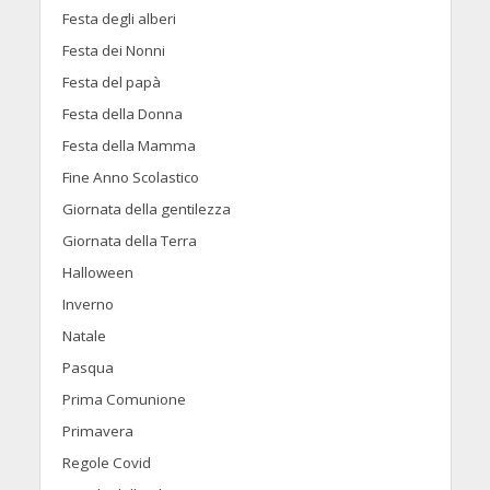
Festa degli alberi
Festa dei Nonni
Festa del papà
Festa della Donna
Festa della Mamma
Fine Anno Scolastico
Giornata della gentilezza
Giornata della Terra
Halloween
Inverno
Natale
Pasqua
Prima Comunione
Primavera
Regole Covid