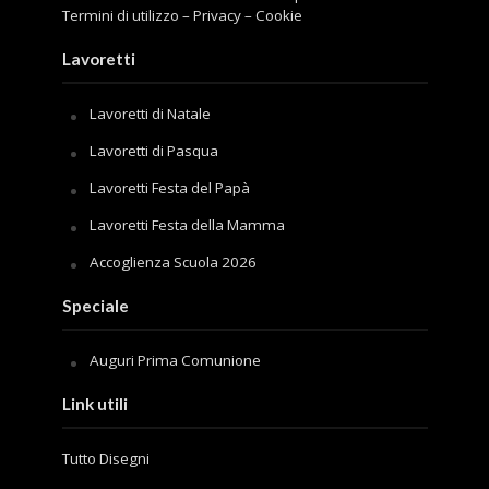
Termini di utilizzo
–
Privacy
–
Cookie
Lavoretti
Lavoretti di Natale
Lavoretti di Pasqua
Lavoretti Festa del Papà
Lavoretti Festa della Mamma
Accoglienza Scuola 2026
Speciale
Auguri Prima Comunione
Link utili
Tutto Disegni