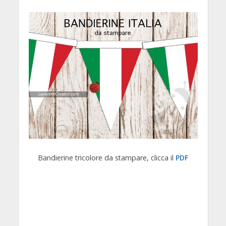
Bandierine tricolore da stampare, clicca il
PDF