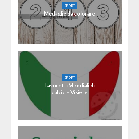
SPORT
Medaglie da colorare
SPORT
Lavoretti Mondiali di
calcio – Visiere