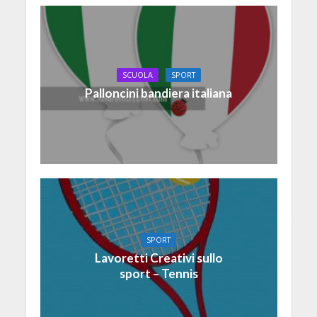
SCUOLA
SPORT
Palloncini bandiera italiana
SPORT
Lavoretti Creativi sullo
sport – Tennis