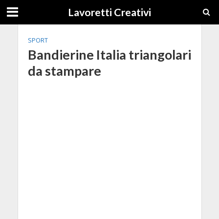
Lavoretti Creativi
SPORT
Bandierine Italia triangolari
da stampare