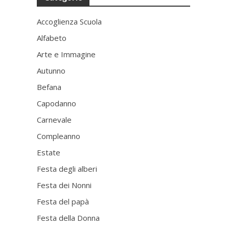
Accoglienza Scuola
Alfabeto
Arte e Immagine
Autunno
Befana
Capodanno
Carnevale
Compleanno
Estate
Festa degli alberi
Festa dei Nonni
Festa del papà
Festa della Donna