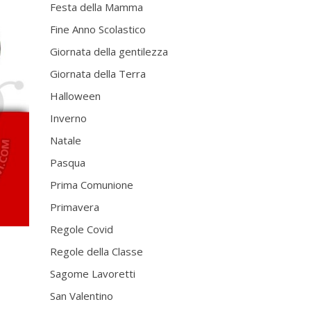
Festa della Mamma
Fine Anno Scolastico
Giornata della gentilezza
Giornata della Terra
Halloween
Inverno
Natale
Pasqua
Prima Comunione
Primavera
Regole Covid
Regole della Classe
Sagome Lavoretti
San Valentino