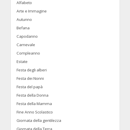
Alfabeto
Arte e Immagine
Autunno
Befana
Capodanno
Carnevale
Compleanno
Estate
Festa degli alberi
Festa dei Nonni
Festa del papà
Festa della Donna
Festa della Mamma
Fine Anno Scolastico
Giornata della gentilezza
Giornata della Terra