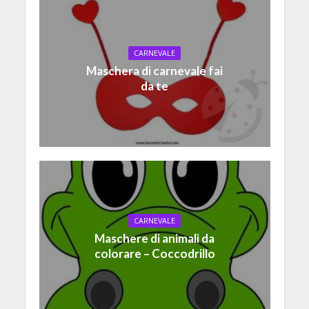
CARNEVALE
Maschera di carnevale fai
da te
CARNEVALE
Maschere di animali da
colorare – Coccodrillo