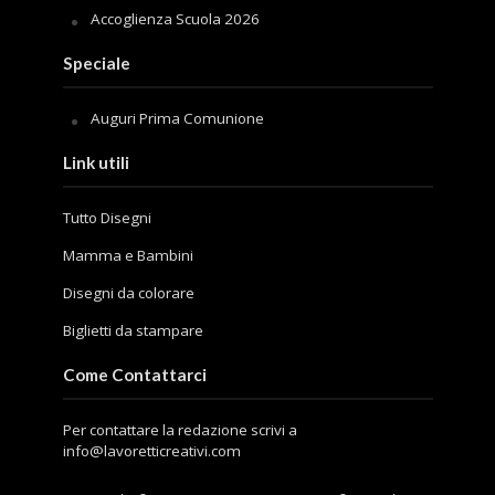
Accoglienza Scuola 2026
Speciale
Auguri Prima Comunione
Link utili
Tutto Disegni
Mamma e Bambini
Disegni da colorare
Biglietti da stampare
Come Contattarci
Per contattare la redazione scrivi a
info@lavoretticreativi.com