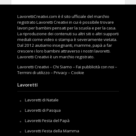
LavorettiCreativi.com è il sito ufficiale del marchio
registrato Lavoretti Creativi in cui è possibile trovare
lavori per bambini pensati per la scuola e per la casa.
La riproduzione dei contenuti su altri siti o altri supporti
mediali come video o stampa è severamente vietata.
Dal 2012 aiutiamo insegnanti, mamme, papà a far
crescere i loro bambini attraverso i nostri lavoretti.
Lavoretti Creativi è un marchio registrato.
Lavoretti Creativi
–
Chi Siamo
–
Fai pubblicità con noi
–
Termini di utilizzo
–
Privacy
–
Cookie
Lavoretti
Lavoretti di Natale
Lavoretti di Pasqua
Lavoretti Festa del Papà
Lavoretti Festa della Mamma