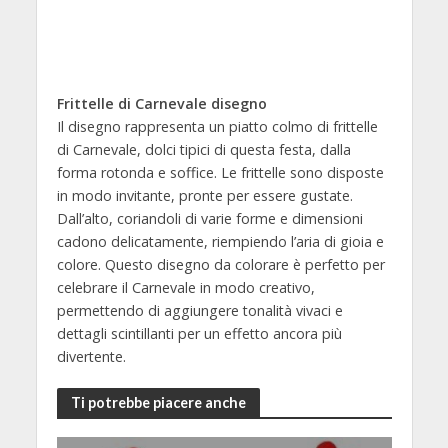
Frittelle di Carnevale disegno
Il disegno rappresenta un piatto colmo di frittelle
di Carnevale, dolci tipici di questa festa, dalla
forma rotonda e soffice. Le frittelle sono disposte
in modo invitante, pronte per essere gustate.
Dall’alto, coriandoli di varie forme e dimensioni
cadono delicatamente, riempiendo l’aria di gioia e
colore. Questo disegno da colorare è perfetto per
celebrare il Carnevale in modo creativo,
permettendo di aggiungere tonalità vivaci e
dettagli scintillanti per un effetto ancora più
divertente.
Ti potrebbe piacere anche