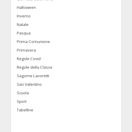
Halloween
Inverno
Natale
Pasqua
Prima Comunione
Primavera
Regole Covid
Regole della Classe
Sagome Lavoretti
San Valentino
Scuola
Sport
Tabelline