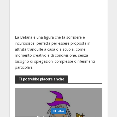
La Befana è una figura che fa sorridere e
incuriosisce, perfetta per essere proposta in
attività tranquille a casa o a scuola, come
momento creativo e di condivisione, senza
bisogno di spiegazioni complesse o riferimenti
particolari.
Ti potrebbe piacere anche
BEFANA