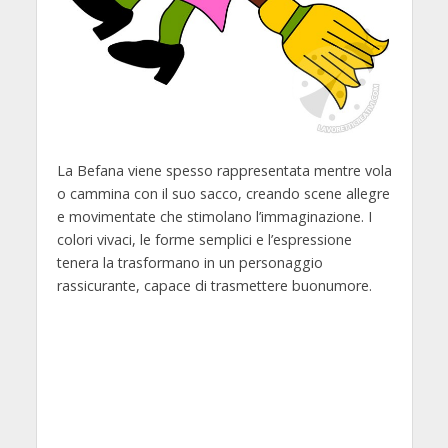
La Befana viene spesso rappresentata mentre vola
o cammina con il suo sacco, creando scene allegre
e movimentate che stimolano l’immaginazione. I
colori vivaci, le forme semplici e l’espressione
tenera la trasformano in un personaggio
rassicurante, capace di trasmettere buonumore.