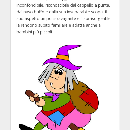
inconfondibile, riconoscibile dal cappello a punta,
dal naso buffo e dalla sua inseparabile scopa. Il
suo aspetto un po’ stravagante e il sorriso gentile
la rendono subito familiare e adatta anche ai
bambini più piccoli.