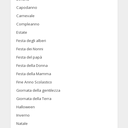
Capodanno
Carnevale
Compleanno
Estate
Festa degli alberi
Festa dei Nonni
Festa del papà
Festa della Donna
Festa della Mamma
Fine Anno Scolastico
Giornata della gentilezza
Giornata della Terra
Halloween
Inverno
Natale