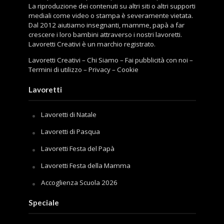
La riproduzione dei contenuti su altri siti o altri supporti
mediali come video o stampa è severamente vietata.
Dal 2012 aiutiamo insegnanti, mamme, papà a far
crescere i loro bambini attraverso i nostri lavoretti.
Lavoretti Creativi è un marchio registrato.
Lavoretti Creativi
–
Chi Siamo
–
Fai pubblicità con noi
–
Termini di utilizzo
–
Privacy
–
Cookie
Lavoretti
Lavoretti di Natale
Lavoretti di Pasqua
Lavoretti Festa del Papà
Lavoretti Festa della Mamma
Accoglienza Scuola 2026
Speciale