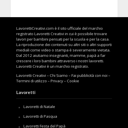
LavorettiCreativi.com è il sito ufficiale del marchio
registrato Lavoretti Creativi in cui è possibile trovare
lavori per bambini pensati per la scuola e per la casa.
La riproduzione dei contenuti su altri siti o altri supporti
mediali come video o stampa è severamente vietata.
Dal 2012 aiutiamo insegnanti, mamme, papà a far
crescere i loro bambini attraverso i nostri lavoretti.
Lavoretti Creativi è un marchio registrato.
Lavoretti Creativi
–
Chi Siamo
–
Fai pubblicità con noi
–
Termini di utilizzo
–
Privacy
–
Cookie
Lavoretti
Lavoretti di Natale
Lavoretti di Pasqua
Lavoretti Festa del Papà