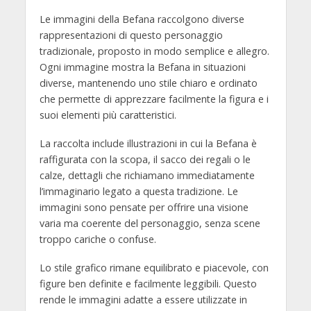
Le immagini della Befana raccolgono diverse
rappresentazioni di questo personaggio
tradizionale, proposto in modo semplice e allegro.
Ogni immagine mostra la Befana in situazioni
diverse, mantenendo uno stile chiaro e ordinato
che permette di apprezzare facilmente la figura e i
suoi elementi più caratteristici.
La raccolta include illustrazioni in cui la Befana è
raffigurata con la scopa, il sacco dei regali o le
calze, dettagli che richiamano immediatamente
l’immaginario legato a questa tradizione. Le
immagini sono pensate per offrire una visione
varia ma coerente del personaggio, senza scene
troppo cariche o confuse.
Lo stile grafico rimane equilibrato e piacevole, con
figure ben definite e facilmente leggibili. Questo
rende le immagini adatte a essere utilizzate in