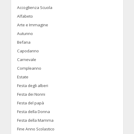
Accoglienza Scuola
Alfabeto
Arte e Immagine
Autunno
Befana
Capodanno
Carnevale
Compleanno
Estate
Festa degli alberi
Festa dei Nonni
Festa del papà
Festa della Donna
Festa della Mamma
Fine Anno Scolastico