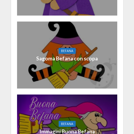
BEFANA
Sagoma Befana con scopa
BEFANA
Immagini Buona Befana