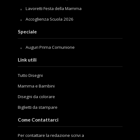
Lavoretti Festa della Mamma
Accoglienza Scuola 2026
Speciale
Auguri Prima Comunione
Link utili
Tutto Disegni
Mamma e Bambini
Disegni da colorare
Biglietti da stampare
Come Contattarci
Per contattare la redazione scrivi a