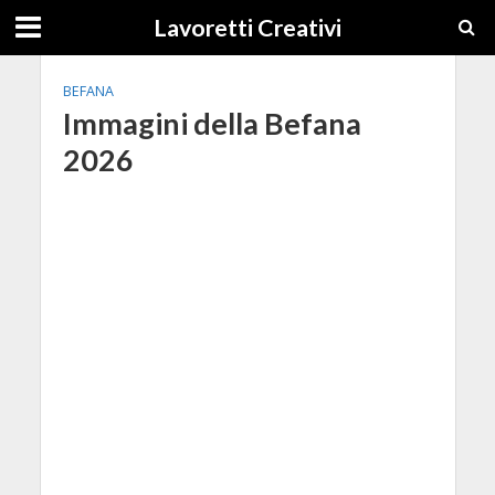
Lavoretti Creativi
BEFANA
Immagini della Befana
2026