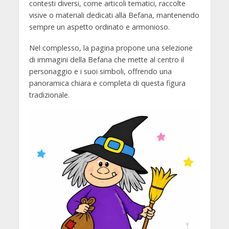
contesti diversi, come articoli tematici, raccolte
visive o materiali dedicati alla Befana, mantenendo
sempre un aspetto ordinato e armonioso.
Nel complesso, la pagina propone una selezione
di immagini della Befana che mette al centro il
personaggio e i suoi simboli, offrendo una
panoramica chiara e completa di questa figura
tradizionale.