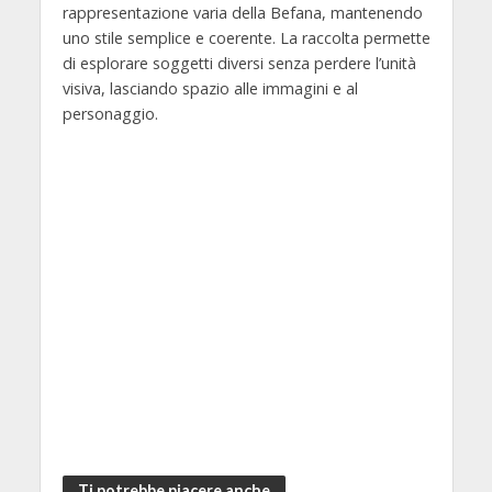
rappresentazione varia della Befana, mantenendo
uno stile semplice e coerente. La raccolta permette
di esplorare soggetti diversi senza perdere l’unità
visiva, lasciando spazio alle immagini e al
personaggio.
Ti potrebbe piacere anche