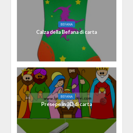
BEFANA
Calza della Befana di carta
BEFANA
Presepe in 3D di carta