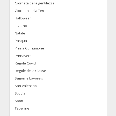
Giornata della gentilezza
Giornata della Terra
Halloween
Inverno
Natale
Pasqua
Prima Comunione
Primavera
Regole Covid
Regole della Classe
Sagome Lavoretti
San Valentino
Scuola
Sport
Tabelline