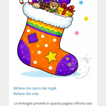
Befana con sacco dei regali
Befana che vola
Le immagini presenti in questa pagina offrono una