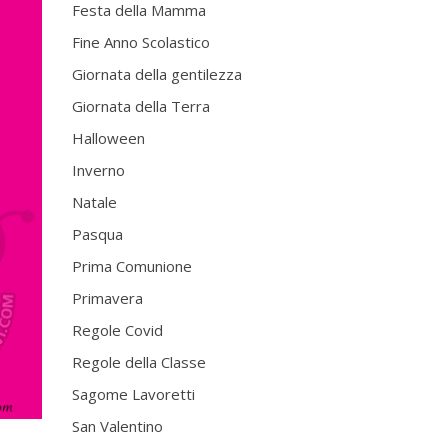
Festa della Mamma
Fine Anno Scolastico
Giornata della gentilezza
Giornata della Terra
Halloween
Inverno
Natale
Pasqua
Prima Comunione
Primavera
Regole Covid
Regole della Classe
Sagome Lavoretti
San Valentino