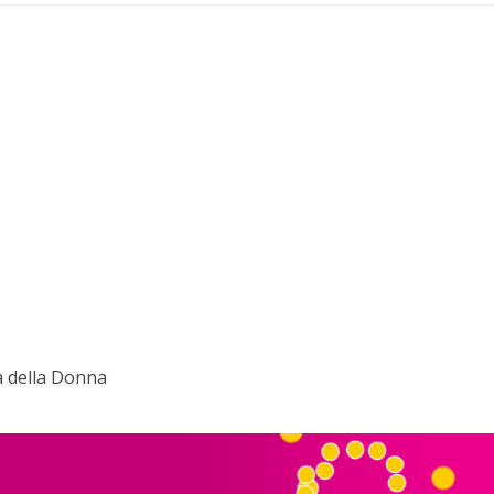
a della Donna