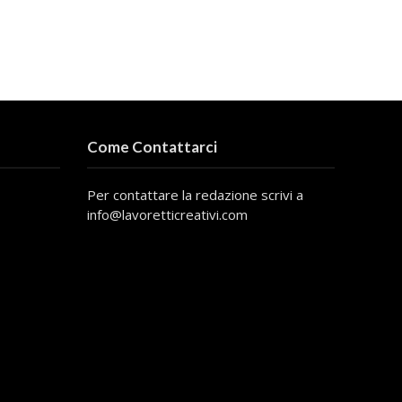
Come Contattarci
Per contattare la redazione scrivi a
info@lavoretticreativi.com