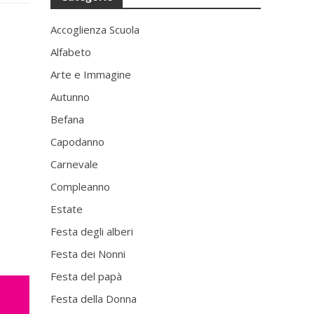
Accoglienza Scuola
Alfabeto
Arte e Immagine
Autunno
Befana
Capodanno
Carnevale
Compleanno
Estate
Festa degli alberi
Festa dei Nonni
Festa del papà
Festa della Donna