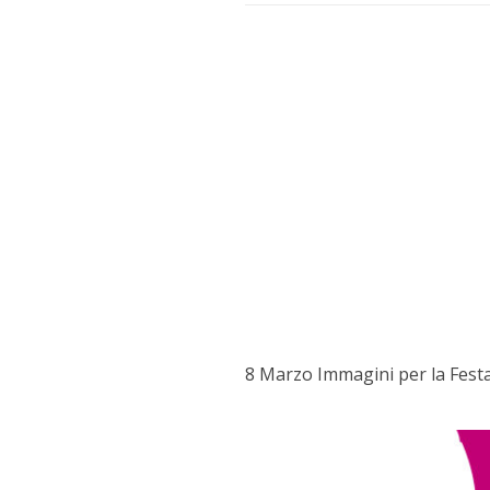
8 Marzo Immagini per la Fest