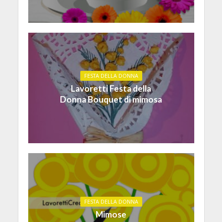
FESTA DELLA DONNA
Lavoretti Festa della
Donna Bouquet di mimosa
FESTA DELLA DONNA
Mimose