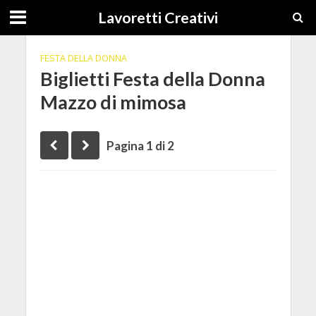
Lavoretti Creativi
FESTA DELLA DONNA
Biglietti Festa della Donna
Mazzo di mimosa
Pagina 1 di 2