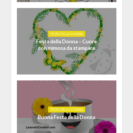
FESTA DELLA DONNA
Festa della Donna – Cuore
con mimosa da stampare
FESTA DELLA DONNA
Buona Festa della Donna