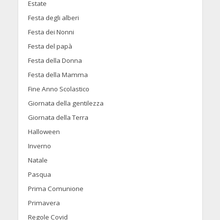
Estate
Festa degli alberi
Festa dei Nonni
Festa del papà
Festa della Donna
Festa della Mamma
Fine Anno Scolastico
Giornata della gentilezza
Giornata della Terra
Halloween
Inverno
Natale
Pasqua
Prima Comunione
Primavera
Regole Covid