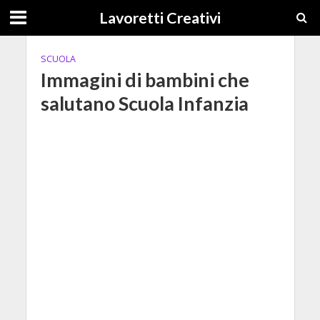
Lavoretti Creativi
SCUOLA
Immagini di bambini che
salutano Scuola Infanzia