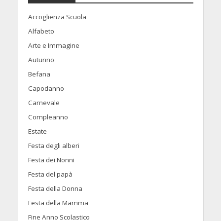
Accoglienza Scuola
Alfabeto
Arte e Immagine
Autunno
Befana
Capodanno
Carnevale
Compleanno
Estate
Festa degli alberi
Festa dei Nonni
Festa del papà
Festa della Donna
Festa della Mamma
Fine Anno Scolastico