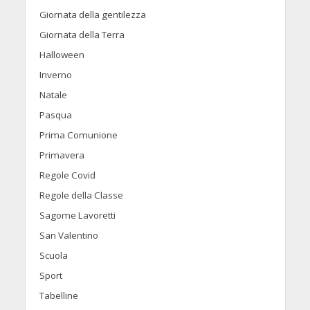
Giornata della gentilezza
Giornata della Terra
Halloween
Inverno
Natale
Pasqua
Prima Comunione
Primavera
Regole Covid
Regole della Classe
Sagome Lavoretti
San Valentino
Scuola
Sport
Tabelline