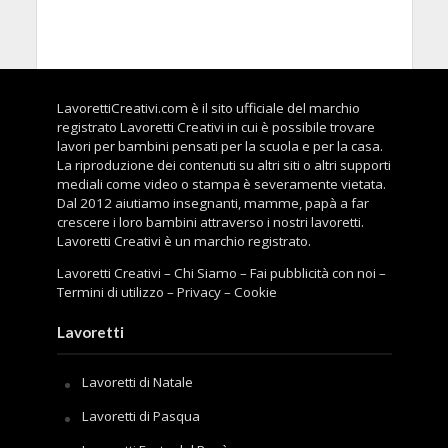
LavorettiCreativi.com è il sito ufficiale del marchio
registrato Lavoretti Creativi in cui è possibile trovare
lavori per bambini pensati per la scuola e per la casa.
La riproduzione dei contenuti su altri siti o altri supporti
mediali come video o stampa è severamente vietata.
Dal 2012 aiutiamo insegnanti, mamme, papà a far
crescere i loro bambini attraverso i nostri lavoretti.
Lavoretti Creativi è un marchio registrato.
Lavoretti Creativi
–
Chi Siamo
–
Fai pubblicità con noi
–
Termini di utilizzo
–
Privacy
–
Cookie
Lavoretti
Lavoretti di Natale
Lavoretti di Pasqua