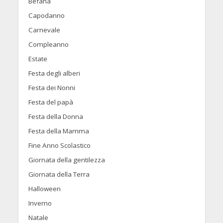
Befana
Capodanno
Carnevale
Compleanno
Estate
Festa degli alberi
Festa dei Nonni
Festa del papà
Festa della Donna
Festa della Mamma
Fine Anno Scolastico
Giornata della gentilezza
Giornata della Terra
Halloween
Inverno
Natale