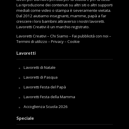
La riproduzione dei contenuti su altri siti o altri supporti
mediali come video o stampa è severamente vietata.
Dal 2012 aiutiamo insegnanti, mamme, papà a far
crescere i loro bambini attraverso i nostri lavoretti.
Lavoretti Creativi è un marchio registrato.
Lavoretti Creativi
–
Chi Siamo
–
Fai pubblicità con noi
–
Termini di utilizzo
–
Privacy
–
Cookie
Lavoretti
Lavoretti di Natale
Lavoretti di Pasqua
Lavoretti Festa del Papà
Lavoretti Festa della Mamma
Accoglienza Scuola 2026
Speciale