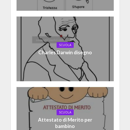
SCUOLA
Charles Darwin disegno
SCUOLA
Attestato di Merito per
bambino