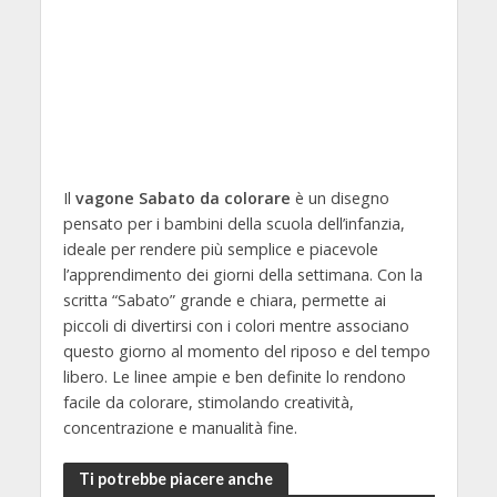
Il
vagone Sabato da colorare
è un disegno
pensato per i bambini della scuola dell’infanzia,
ideale per rendere più semplice e piacevole
l’apprendimento dei giorni della settimana. Con la
scritta “Sabato” grande e chiara, permette ai
piccoli di divertirsi con i colori mentre associano
questo giorno al momento del riposo e del tempo
libero. Le linee ampie e ben definite lo rendono
facile da colorare, stimolando creatività,
concentrazione e manualità fine.
Ti potrebbe piacere anche