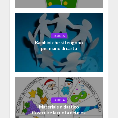
SCUOLA
Bambini che si tengono
per mano di carta
SCUOLA
Materiale didattico
Costruire la ruota dei mesi