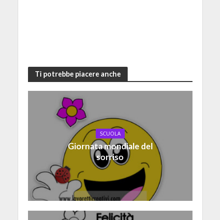
Ti potrebbe piacere anche
SCUOLA
Giornata mondiale del
sorriso