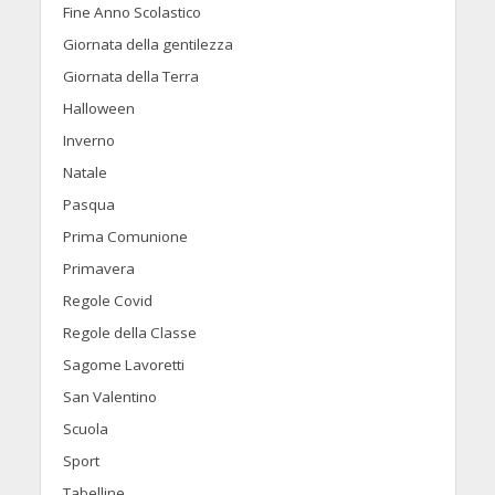
Fine Anno Scolastico
Giornata della gentilezza
Giornata della Terra
Halloween
Inverno
Natale
Pasqua
Prima Comunione
Primavera
Regole Covid
Regole della Classe
Sagome Lavoretti
San Valentino
Scuola
Sport
Tabelline