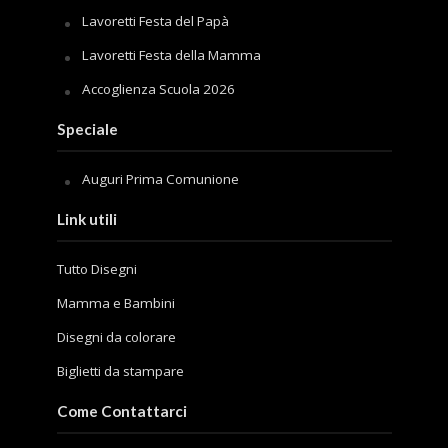
Lavoretti Festa del Papà
Lavoretti Festa della Mamma
Accoglienza Scuola 2026
Speciale
Auguri Prima Comunione
Link utili
Tutto Disegni
Mamma e Bambini
Disegni da colorare
Biglietti da stampare
Come Contattarci