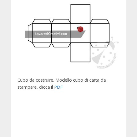
Cubo da costruire. Modello cubo di carta da
stampare, clicca il
PDF