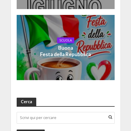
SCUOLA
Buona
Festa della Repubblica
Cerca