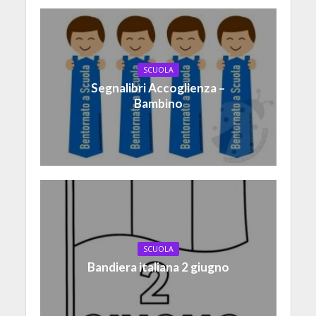
SCUOLA
Segnalibri Accoglienza –
Bambino
SCUOLA
Bandiera italiana 2 giugno