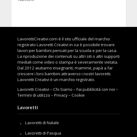
LavorettiCreativi.com è il sito ufficiale del marchio
registrato Lavoretti Creativi in cui è possibile trovare
lavori per bambini pensati per la scuola e per la casa.
La riproduzione dei contenuti su altri siti o altri supporti
mediali come video o stampa è severamente vietata.
Dal 2012 aiutiamo insegnanti, mamme, papà a far
crescere i loro bambini attraverso i nostri lavoretti.
Lavoretti Creativi è un marchio registrato.
Lavoretti Creativi
–
Chi Siamo
–
Fai pubblicità con noi
–
Termini di utilizzo
–
Privacy
–
Cookie
Lavoretti
Lavoretti di Natale
Lavoretti di Pasqua