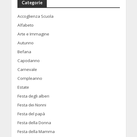
Categorie
Accoglienza Scuola
Alfabeto
Arte e Immagine
Autunno
Befana
Capodanno
Carnevale
Compleanno
Estate
Festa degli alberi
Festa dei Nonni
Festa del papà
Festa della Donna
Festa della Mamma