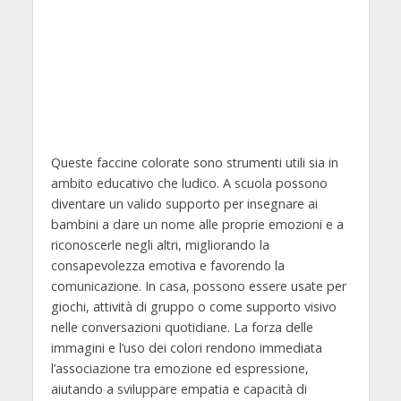
Queste faccine colorate sono strumenti utili sia in
ambito educativo che ludico. A scuola possono
diventare un valido supporto per insegnare ai
bambini a dare un nome alle proprie emozioni e a
riconoscerle negli altri, migliorando la
consapevolezza emotiva e favorendo la
comunicazione. In casa, possono essere usate per
giochi, attività di gruppo o come supporto visivo
nelle conversazioni quotidiane. La forza delle
immagini e l’uso dei colori rendono immediata
l’associazione tra emozione ed espressione,
aiutando a sviluppare empatia e capacità di