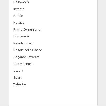
Halloween
Inverno
Natale
Pasqua
Prima Comunione
Primavera
Regole Covid
Regole della Classe
Sagome Lavoretti
San Valentino
Scuola
Sport
Tabelline