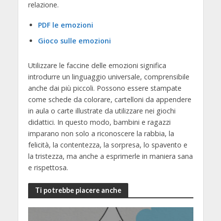
relazione.
PDF le emozioni
Gioco sulle emozioni
Utilizzare le faccine delle emozioni significa
introdurre un linguaggio universale, comprensibile
anche dai più piccoli. Possono essere stampate
come schede da colorare, cartelloni da appendere
in aula o carte illustrate da utilizzare nei giochi
didattici. In questo modo, bambini e ragazzi
imparano non solo a riconoscere la rabbia, la
felicità, la contentezza, la sorpresa, lo spavento e
la tristezza, ma anche a esprimerle in maniera sana
e rispettosa.
Ti potrebbe piacere anche