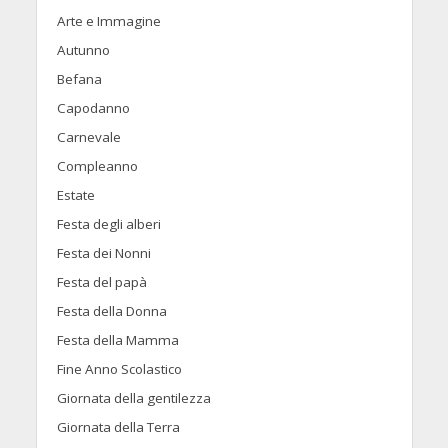
Arte e Immagine
Autunno
Befana
Capodanno
Carnevale
Compleanno
Estate
Festa degli alberi
Festa dei Nonni
Festa del papà
Festa della Donna
Festa della Mamma
Fine Anno Scolastico
Giornata della gentilezza
Giornata della Terra