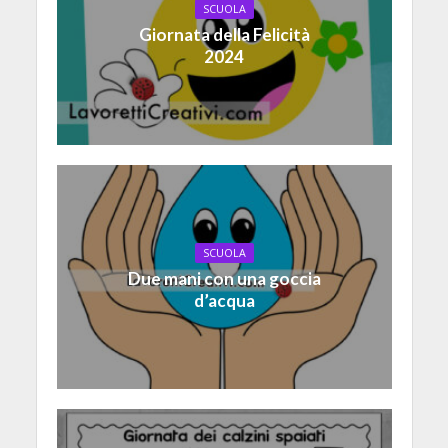
SCUOLA
Giornata della Felicità
2024
SCUOLA
Due mani con una goccia
d’acqua