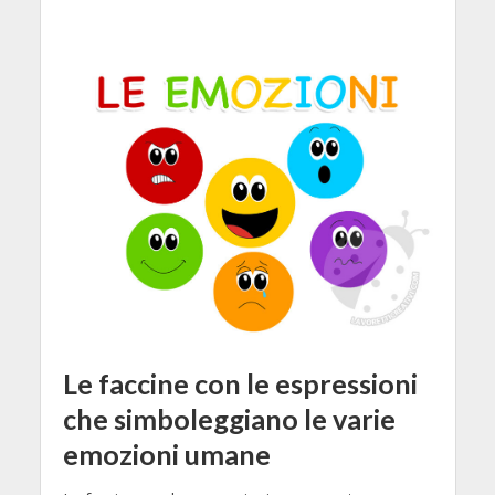
Le faccine con le espressioni
che simboleggiano le varie
emozioni umane