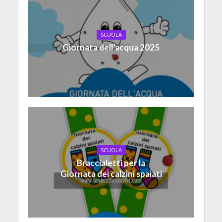
SCUOLA
Giornata dell’acqua 2025
SCUOLA
Braccialetti per la
Giornata dei calzini spaiati