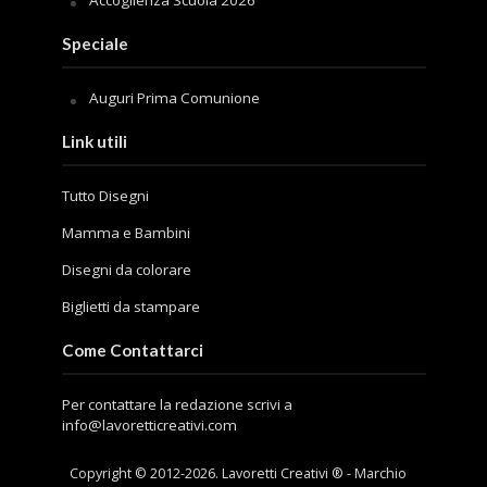
Speciale
Auguri Prima Comunione
Link utili
Tutto Disegni
Mamma e Bambini
Disegni da colorare
Biglietti da stampare
Come Contattarci
Per contattare la redazione scrivi a
info@lavoretticreativi.com
Copyright © 2012-
2026
. Lavoretti Creativi ® - Marchio