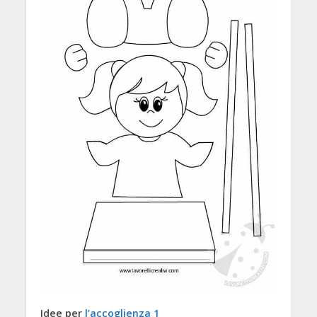
Idee per
l’accoglienza 1