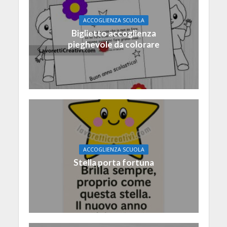
ACCOGLIENZA SCUOLA
Biglietto accoglienza
pieghevole da colorare
ACCOGLIENZA SCUOLA
Stella porta fortuna