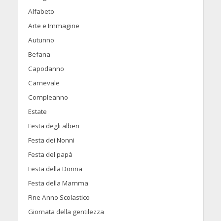
Alfabeto
Arte e Immagine
Autunno
Befana
Capodanno
Carnevale
Compleanno
Estate
Festa degli alberi
Festa dei Nonni
Festa del papà
Festa della Donna
Festa della Mamma
Fine Anno Scolastico
Giornata della gentilezza