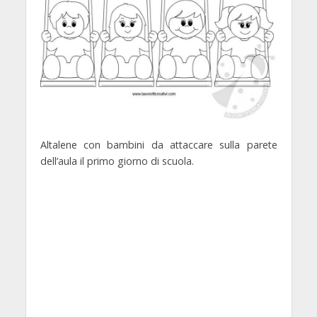
Altalene con bambini da attaccare sulla parete
dell’aula il primo giorno di scuola.