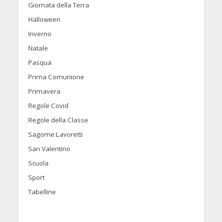
Giornata della Terra
Halloween
Inverno
Natale
Pasqua
Prima Comunione
Primavera
Regole Covid
Regole della Classe
Sagome Lavoretti
San Valentino
Scuola
Sport
Tabelline