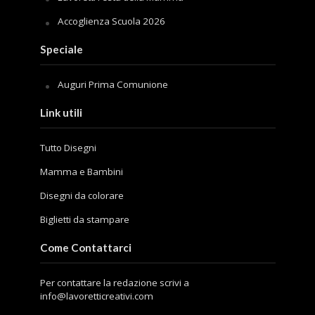
Accoglienza Scuola 2026
Speciale
Auguri Prima Comunione
Link utili
Tutto Disegni
Mamma e Bambini
Disegni da colorare
Biglietti da stampare
Come Contattarci
Per contattare la redazione scrivi a
info@lavoretticreativi.com