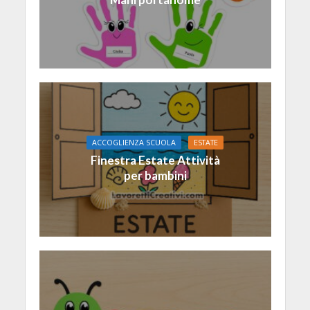
ACCOGLIENZA SCUOLA
ESTATE
Finestra Estate Attività
per bambini