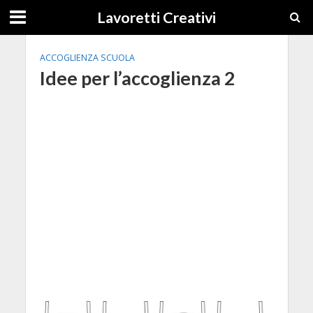
Lavoretti Creativi
ACCOGLIENZA SCUOLA
Idee per l’accoglienza 2