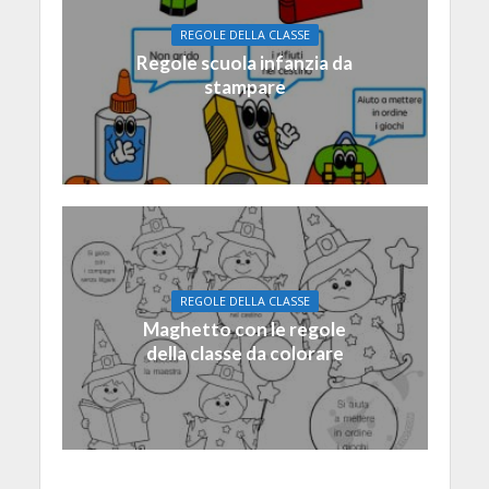
REGOLE DELLA CLASSE
Regole scuola infanzia da
stampare
REGOLE DELLA CLASSE
Maghetto con le regole
della classe da colorare