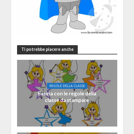
Ti potrebbe piacere anche
REGOLE DELLA CLASSE
Fatina con le regole della
classe da stampare