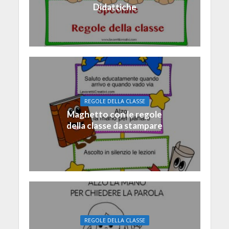
Didattiche
REGOLE DELLA CLASSE
Maghetto con le regole
della classe da stampare
REGOLE DELLA CLASSE