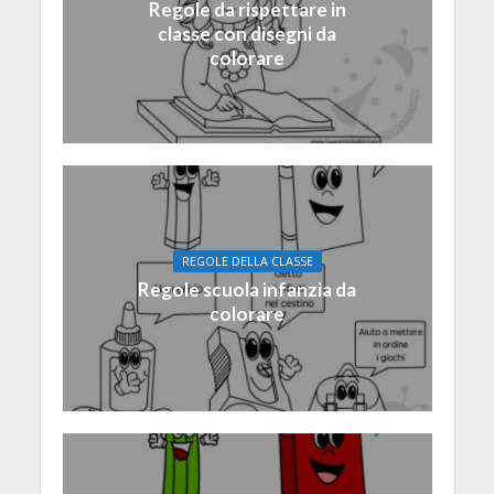
Regole da rispettare in
classe con disegni da
colorare
REGOLE DELLA CLASSE
Regole scuola infanzia da
colorare