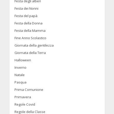
Festa degli alberi
Festa dei Nonni
Festa del papà
Festa della Donna
Festa della Mamma
Fine Anno Scolastico
Giornata della gentilezza
Giornata della Terra
Halloween
Inverno
Natale
Pasqua
Prima Comunione
Primavera
Regole Covid
Regole della Classe