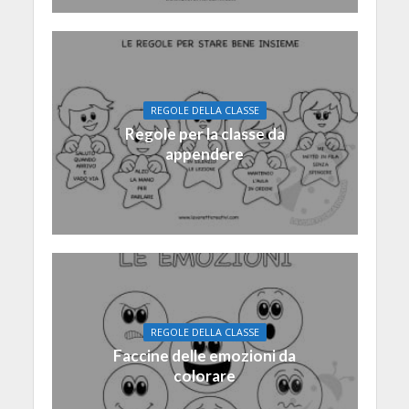
REGOLE DELLA CLASSE
Regole per la classe da
appendere
REGOLE DELLA CLASSE
Faccine delle emozioni da
colorare