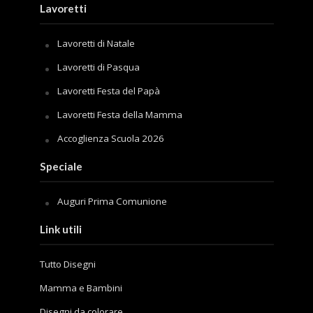
Lavoretti
Lavoretti di Natale
Lavoretti di Pasqua
Lavoretti Festa del Papà
Lavoretti Festa della Mamma
Accoglienza Scuola 2026
Speciale
Auguri Prima Comunione
Link utili
Tutto Disegni
Mamma e Bambini
Disegni da colorare