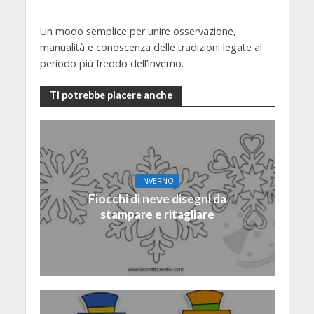
Un modo semplice per unire osservazione,
manualità e conoscenza delle tradizioni legate al
periodo più freddo dell’inverno.
Ti potrebbe piacere anche
INVERNO
Fiocchi di neve disegni da
stampare e ritagliare