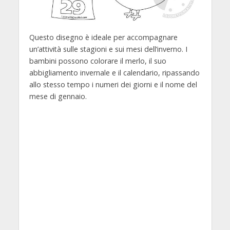
Questo disegno è ideale per accompagnare
un’attività sulle stagioni e sui mesi dell’inverno. I
bambini possono colorare il merlo, il suo
abbigliamento invernale e il calendario, ripassando
allo stesso tempo i numeri dei giorni e il nome del
mese di gennaio.