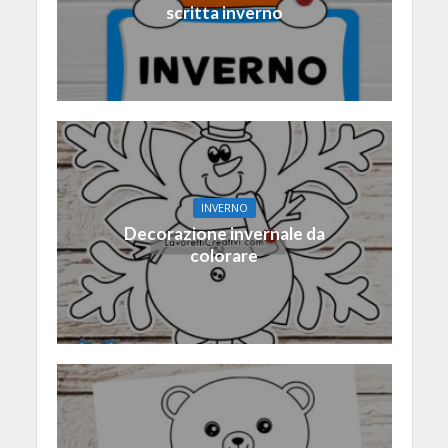
scritta inverno
INVERNO
Decorazione invernale da
colorare