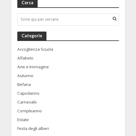
Cerca
Categorie
Accoglienza Scuola
Alfabeto
Arte e Immagine
Autunno
Befana
Capodanno
Carnevale
Compleanno
Estate
Festa degli alberi