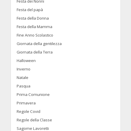
Festa dei Nonni
Festa del papà
Festa della Donna
Festa della Mamma
Fine Anno Scolastico
Giornata della gentilezza
Giornata della Terra
Halloween
Inverno
Natale
Pasqua
Prima Comunione
Primavera
Regole Covid
Regole della Classe
Sagome Lavoretti