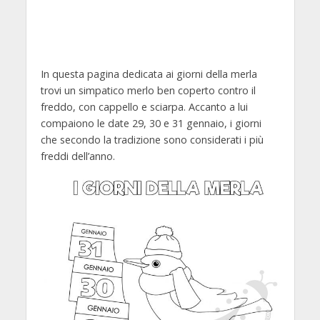
In questa pagina dedicata ai giorni della merla
trovi un simpatico merlo ben coperto contro il
freddo, con cappello e sciarpa. Accanto a lui
compaiono le date 29, 30 e 31 gennaio, i giorni
che secondo la tradizione sono considerati i più
freddi dell’anno.