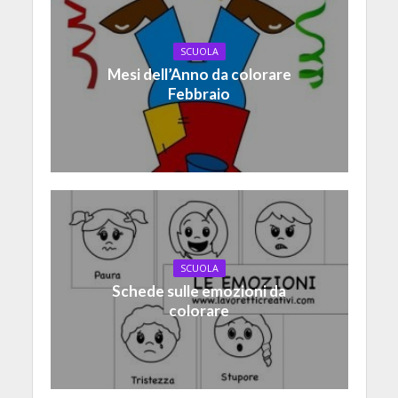
SCUOLA
Mesi dell’Anno da colorare
Febbraio
SCUOLA
Schede sulle emozioni da
colorare