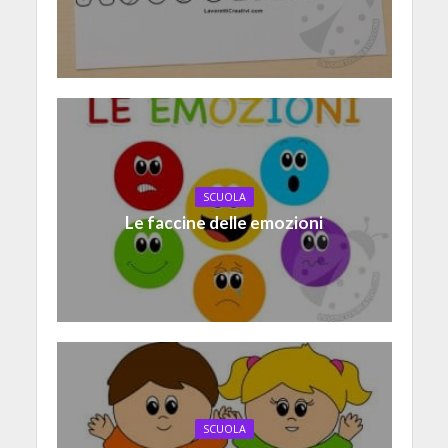
SCUOLA
Le faccine delle emozioni
SCUOLA