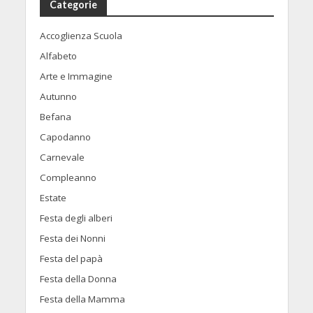
Categorie
Accoglienza Scuola
Alfabeto
Arte e Immagine
Autunno
Befana
Capodanno
Carnevale
Compleanno
Estate
Festa degli alberi
Festa dei Nonni
Festa del papà
Festa della Donna
Festa della Mamma