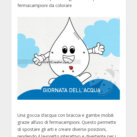
fermacampioni da colorare
Una goccia d’acqua con braccia e gambe mobili
grazie all’uso di fermacampioni. Questo permette
di spostare gli arti e creare diverse posizioni,
rendendo il lavoretto interattivo e divertente per i