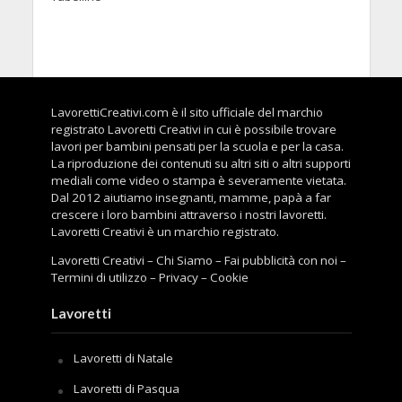
LavorettiCreativi.com è il sito ufficiale del marchio
registrato Lavoretti Creativi in cui è possibile trovare
lavori per bambini pensati per la scuola e per la casa.
La riproduzione dei contenuti su altri siti o altri supporti
mediali come video o stampa è severamente vietata.
Dal 2012 aiutiamo insegnanti, mamme, papà a far
crescere i loro bambini attraverso i nostri lavoretti.
Lavoretti Creativi è un marchio registrato.
Lavoretti Creativi
–
Chi Siamo
–
Fai pubblicità con noi
–
Termini di utilizzo
–
Privacy
–
Cookie
Lavoretti
Lavoretti di Natale
Lavoretti di Pasqua