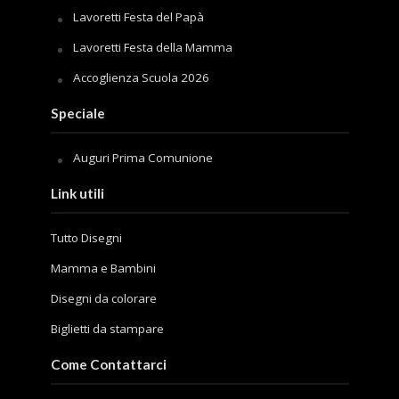
Lavoretti Festa del Papà
Lavoretti Festa della Mamma
Accoglienza Scuola 2026
Speciale
Auguri Prima Comunione
Link utili
Tutto Disegni
Mamma e Bambini
Disegni da colorare
Biglietti da stampare
Come Contattarci