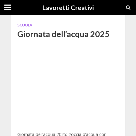
Lavoretti Creativi
SCUOLA
Giornata dell’acqua 2025
Giornata dell’acqua 2025: goccia d’acqua con