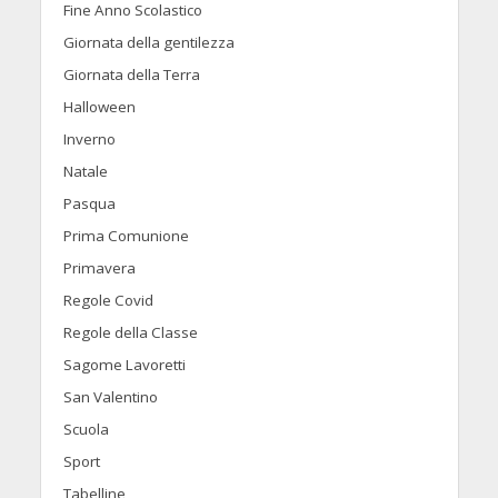
Fine Anno Scolastico
Giornata della gentilezza
Giornata della Terra
Halloween
Inverno
Natale
Pasqua
Prima Comunione
Primavera
Regole Covid
Regole della Classe
Sagome Lavoretti
San Valentino
Scuola
Sport
Tabelline