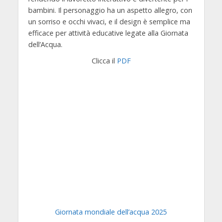
bambini. Il personaggio ha un aspetto allegro, con
un sorriso e occhi vivaci, e il design è semplice ma
efficace per attività educative legate alla Giornata
dell’Acqua.
Clicca il
PDF
Giornata mondiale dell’acqua 2025