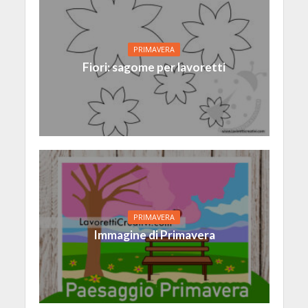
PRIMAVERA
Fiori: sagome per lavoretti
PRIMAVERA
Immagine di Primavera