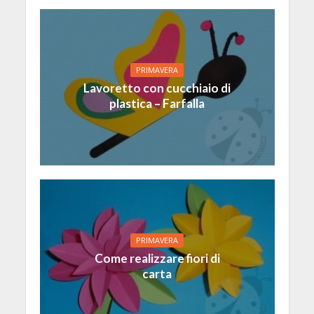
PRIMAVERA
Lavoretto con cucchiaio di
plastica – Farfalla
PRIMAVERA
Come realizzare fiori di
carta