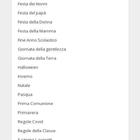
Festa dei Nonni
Festa del papà
Festa della Donna
Festa della Mamma
Fine Anno Scolastico
Giornata della gentilezza
Giornata della Terra
Halloween
Inverno
Natale
Pasqua
Prima Comunione
Primavera
Regole Covid
Regole della Classe
Sagome Lavoretti