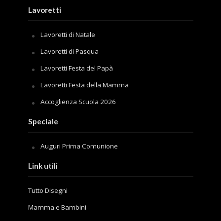
Lavoretti
Lavoretti di Natale
Lavoretti di Pasqua
Lavoretti Festa del Papà
Lavoretti Festa della Mamma
Accoglienza Scuola 2026
Speciale
Auguri Prima Comunione
Link utili
Tutto Disegni
Mamma e Bambini