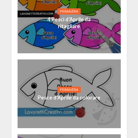
PRIMAVERA
4 Pesci d’Aprile da
ritagliare
PRIMAVERA
Pesce d’Aprile da colorare