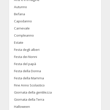
Autunno
Befana
Capodanno
Carnevale
Compleanno
Estate
Festa degli alberi
Festa dei Nonni
Festa del papà
Festa della Donna
Festa della Mamma
Fine Anno Scolastico
Giornata della gentilezza
Giornata della Terra
Halloween