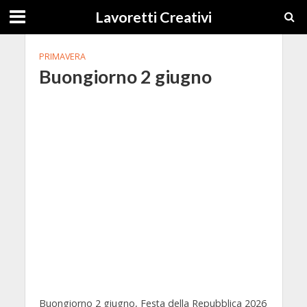
Lavoretti Creativi
PRIMAVERA
Buongiorno 2 giugno
Buongiorno 2 giugno, Festa della Repubblica 2026