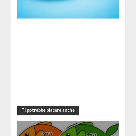
Ti potrebbe piacere anche