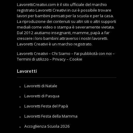
LavorettiCreativi.com è il sito ufficiale del marchio
registrato Lavoretti Creativi in cui è possibile trovare
lavori per bambini pensati per la scuola e per la casa.
La riproduzione dei contenuti su altri siti o altri supporti
mediali come video o stampa è severamente vietata.
Dal 2012 aiutiamo insegnanti, mamme, papà a far
crescere i loro bambini attraverso i nostri lavoretti.
Lavoretti Creativi è un marchio registrato.
Lavoretti Creativi
–
Chi Siamo
–
Fai pubblicità con noi
–
Termini di utilizzo
–
Privacy
–
Cookie
Lavoretti
Lavoretti di Natale
Lavoretti di Pasqua
Lavoretti Festa del Papà
Lavoretti Festa della Mamma
Accoglienza Scuola 2026