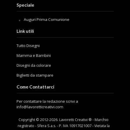
Speciale
Auguri Prima Comunione
Link utili
Tutto Disegni
Mamma e Bambini
Disegni da colorare
Biglietti da stampare
Come Contattarci
Per contattare la redazione scrivi a
info@lavoretticreativi.com
Copyright © 2012-
2026
. Lavoretti Creativi ® - Marchio
registrato - Sfera S.a.s. - P. IVA 10917021007 - Vietata la