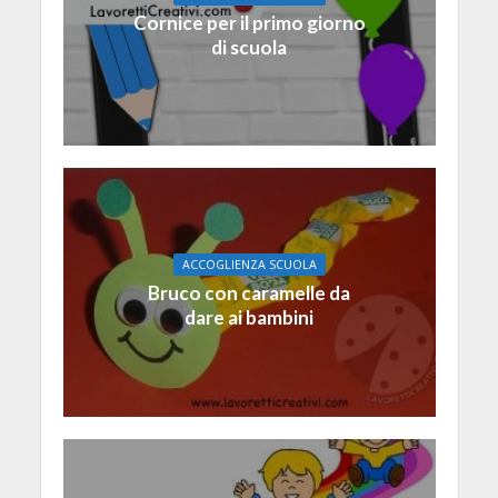
Cornice per il primo giorno
di scuola
ACCOGLIENZA SCUOLA
Bruco con caramelle da
dare ai bambini