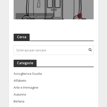
Cerca
Categorie
Accoglienza Scuola
Alfabeto
Arte e Immagine
Autunno
Befana