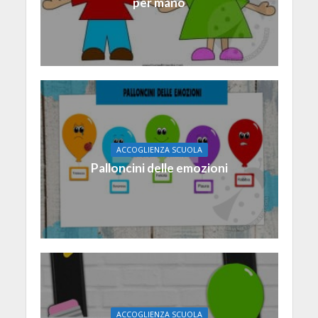
per mano
ACCOGLIENZA SCUOLA
Palloncini delle emozioni
ACCOGLIENZA SCUOLA