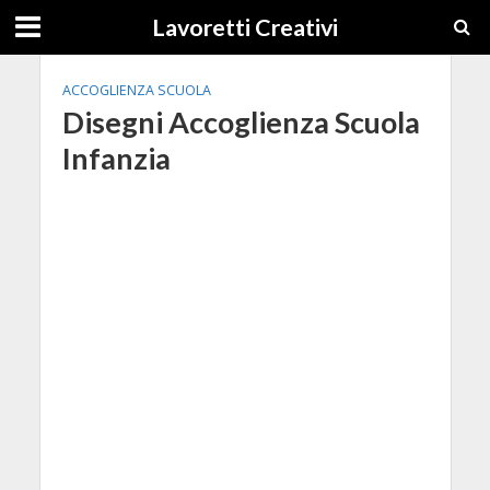
Lavoretti Creativi
ACCOGLIENZA SCUOLA
Disegni Accoglienza Scuola
Infanzia