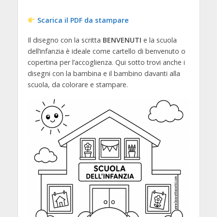
Scarica il PDF da stampare
Il disegno con la scritta
BENVENUTI
e la scuola
dell’infanzia è ideale come cartello di benvenuto o
copertina per l’accoglienza. Qui sotto trovi anche i
disegni con la bambina e il bambino davanti alla
scuola, da colorare e stampare.