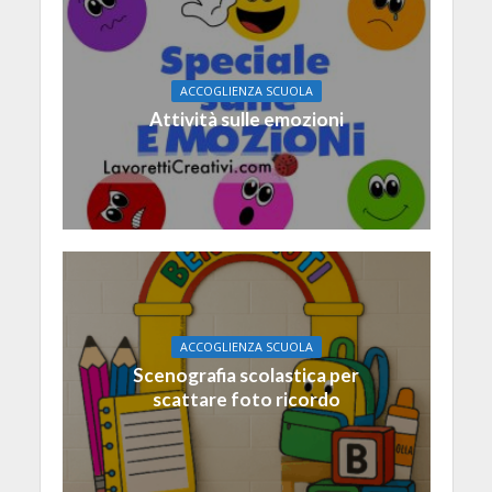
ACCOGLIENZA SCUOLA
Attività sulle emozioni
ACCOGLIENZA SCUOLA
Scenografia scolastica per
scattare foto ricordo