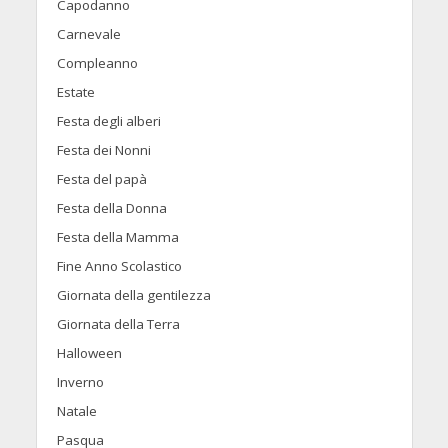
Capodanno
Carnevale
Compleanno
Estate
Festa degli alberi
Festa dei Nonni
Festa del papà
Festa della Donna
Festa della Mamma
Fine Anno Scolastico
Giornata della gentilezza
Giornata della Terra
Halloween
Inverno
Natale
Pasqua