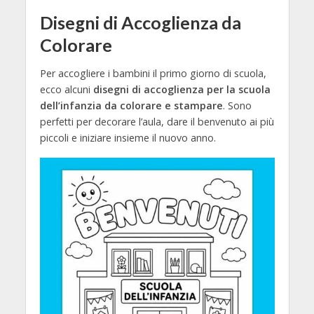
Disegni di Accoglienza da
Colorare
Per accogliere i bambini il primo giorno di scuola,
ecco alcuni
disegni di accoglienza per la scuola
dell’infanzia da colorare e stampare
. Sono
perfetti per decorare l’aula, dare il benvenuto ai più
piccoli e iniziare insieme il nuovo anno.