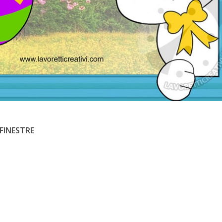
FINESTRE