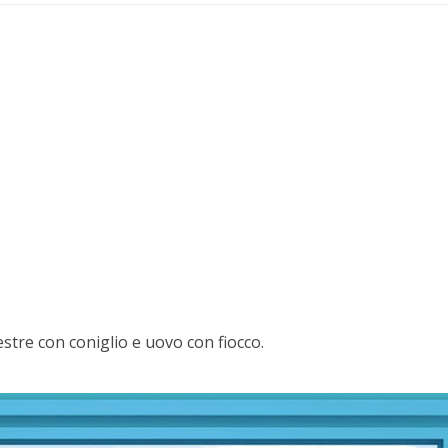
stre con coniglio e uovo con fiocco.