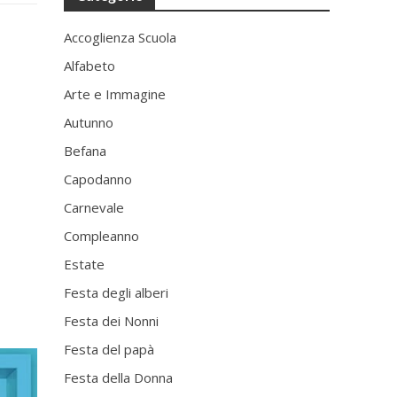
Accoglienza Scuola
Alfabeto
Arte e Immagine
Autunno
Befana
Capodanno
Carnevale
Compleanno
Estate
Festa degli alberi
Festa dei Nonni
Festa del papà
Festa della Donna