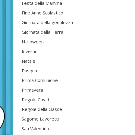
Festa della Mamma
Fine Anno Scolastico
Giornata della gentilezza
Giornata della Terra
Halloween
Inverno
Natale
Pasqua
Prima Comunione
Primavera
Regole Covid
Regole della Classe
Sagome Lavoretti
San Valentino