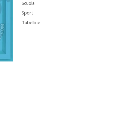
Scuola
Sport
Tabelline