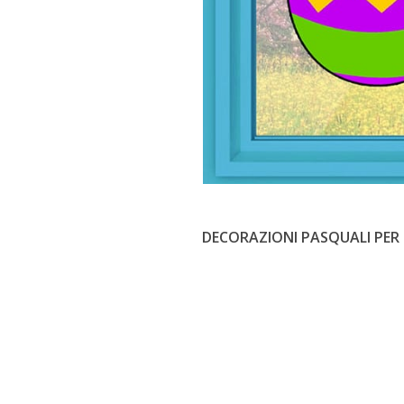
DECORAZIONI PASQUALI PER 