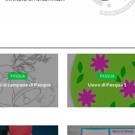
PASQUA
PASQUA
i di campane di Pasqua
Uovo di Pasqua 1