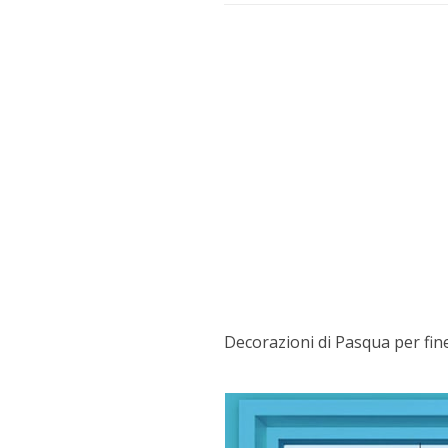
Decorazioni di Pasqua per fine