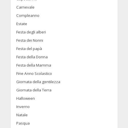
Carnevale
Compleanno
Estate
Festa degli alberi
Festa dei Nonni
Festa del papà
Festa della Donna
Festa della Mamma
Fine Anno Scolastico
Giornata della gentilezza
Giornata della Terra
Halloween
Inverno
Natale
Pasqua