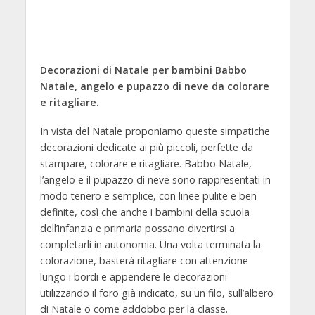
Decorazioni di Natale per bambini Babbo
Natale, angelo e pupazzo di neve da colorare
e ritagliare.
In vista del Natale proponiamo queste simpatiche
decorazioni dedicate ai più piccoli, perfette da
stampare, colorare e ritagliare. Babbo Natale,
l’angelo e il pupazzo di neve sono rappresentati in
modo tenero e semplice, con linee pulite e ben
definite, così che anche i bambini della scuola
dell’infanzia e primaria possano divertirsi a
completarli in autonomia. Una volta terminata la
colorazione, basterà ritagliare con attenzione
lungo i bordi e appendere le decorazioni
utilizzando il foro già indicato, su un filo, sull’albero
di Natale o come addobbo per la classe.