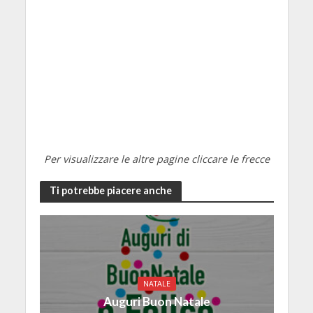
Per visualizzare le altre pagine cliccare le frecce
Ti potrebbe piacere anche
NATALE
Auguri Buon Natale