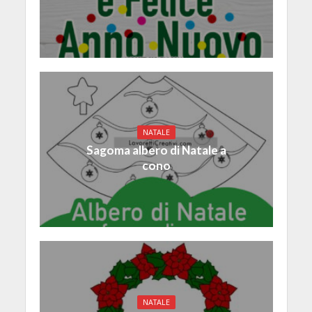
NATALE
Sagoma albero di Natale a
cono
NATALE