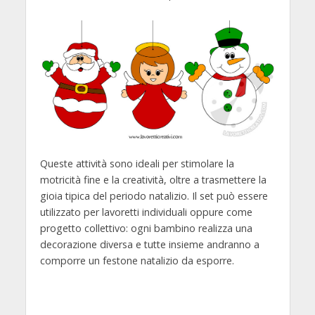
Queste attività sono ideali per stimolare la
motricità fine e la creatività, oltre a trasmettere la
gioia tipica del periodo natalizio. Il set può essere
utilizzato per lavoretti individuali oppure come
progetto collettivo: ogni bambino realizza una
decorazione diversa e tutte insieme andranno a
comporre un festone natalizio da esporre.