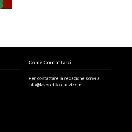
Come Contattarci
Per contattare la redazione scrivi a
info@lavoretticreativi.com