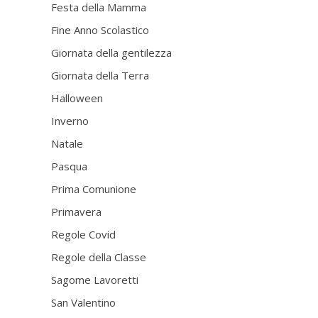
Festa della Mamma
Fine Anno Scolastico
Giornata della gentilezza
Giornata della Terra
Halloween
Inverno
Natale
Pasqua
Prima Comunione
Primavera
Regole Covid
Regole della Classe
Sagome Lavoretti
San Valentino