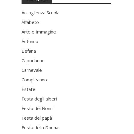
Accoglienza Scuola
Alfabeto
Arte e Immagine
Autunno
Befana
Capodanno
Carnevale
Compleanno
Estate
Festa degli alberi
Festa dei Nonni
Festa del papà
Festa della Donna