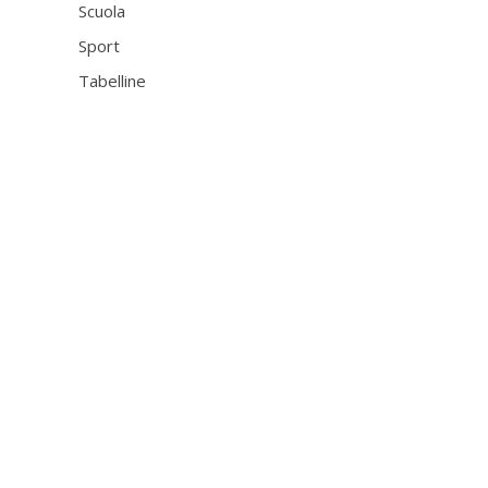
Scuola
Sport
Tabelline