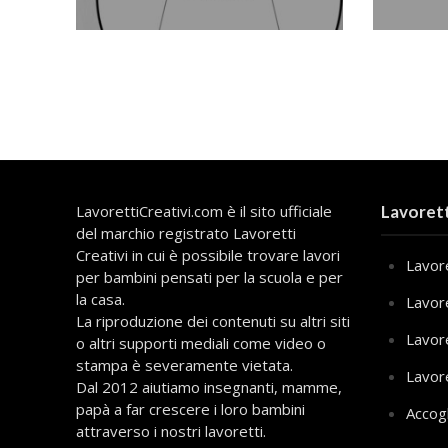
LavorettiCreativi.com è il sito ufficiale
Lavorett
del marchio registrato Lavoretti
Creativi in cui è possibile trovare lavori
Lavore
per bambini pensati per la scuola e per
la casa.
Lavor
La riproduzione dei contenuti su altri siti
Lavor
o altri supporti mediali come video o
stampa è severamente vietata.
Lavor
Dal 2012 aiutiamo insegnanti, mamme,
papà a far crescere i loro bambini
Accog
attraverso i nostri lavoretti.