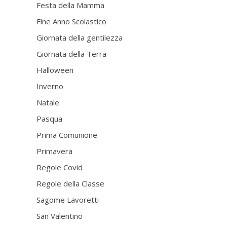
Festa della Mamma
Fine Anno Scolastico
Giornata della gentilezza
Giornata della Terra
Halloween
Inverno
Natale
Pasqua
Prima Comunione
Primavera
Regole Covid
Regole della Classe
Sagome Lavoretti
San Valentino