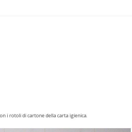
n i rotoli di cartone della carta igienica.