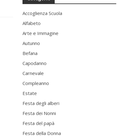
Accoglienza Scuola
Alfabeto
Arte e Immagine
Autunno
Befana
Capodanno
Carnevale
Compleanno
Estate
Festa degli alberi
Festa dei Nonni
Festa del papà
Festa della Donna