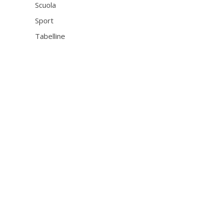
Scuola
Sport
Tabelline