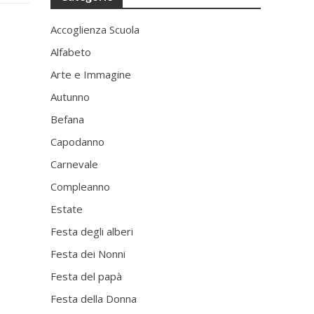
Accoglienza Scuola
Alfabeto
Arte e Immagine
Autunno
Befana
Capodanno
Carnevale
Compleanno
Estate
Festa degli alberi
Festa dei Nonni
Festa del papà
Festa della Donna