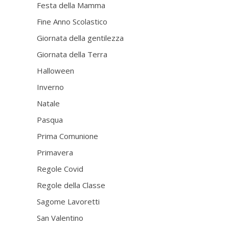
Festa della Mamma
Fine Anno Scolastico
Giornata della gentilezza
Giornata della Terra
Halloween
Inverno
Natale
Pasqua
Prima Comunione
Primavera
Regole Covid
Regole della Classe
Sagome Lavoretti
San Valentino