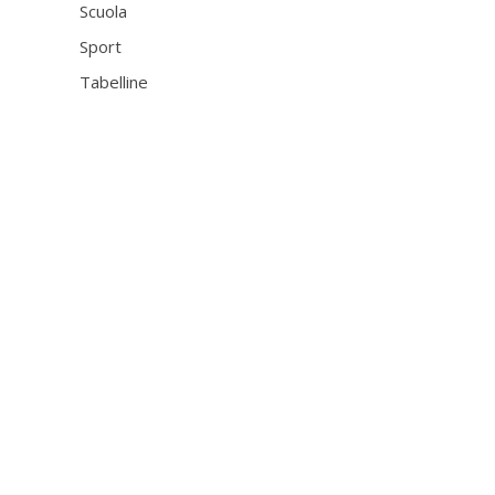
Scuola
Sport
Tabelline