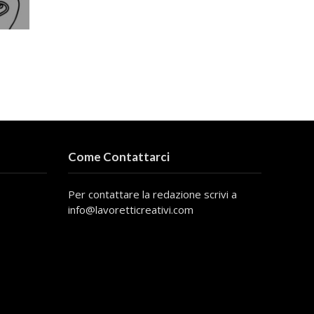
Come Contattarci
Per contattare la redazione scrivi a
info@lavoretticreativi.com