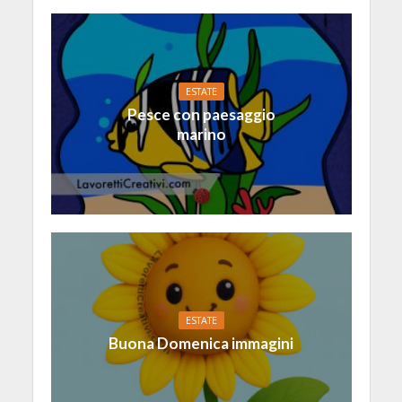
ESTATE
Pesce con paesaggio
marino
ESTATE
Buona Domenica immagini