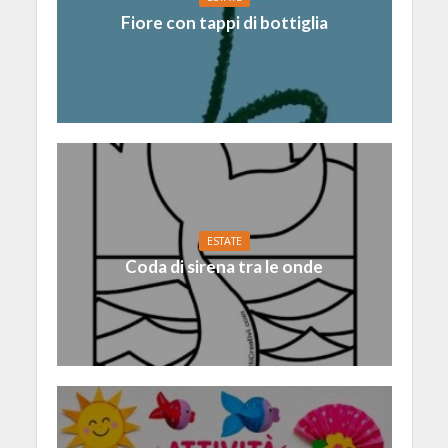
Fiore con tappi di bottiglia
ESTATE
Coda di sirena tra le onde