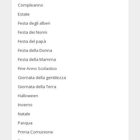
Compleanno
Estate
Festa degli alberi
Festa dei Nonni
Festa del papà
Festa della Donna
Festa della Mamma
Fine Anno Scolastico
Giornata della gentilezza
Giornata della Terra
Halloween
Inverno
Natale
Pasqua
Prima Comunione