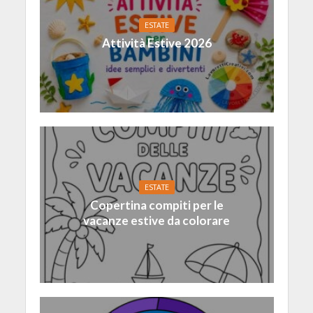
ESTATE
Attività Estive 2026
ESTATE
Copertina compiti per le
vacanze estive da colorare